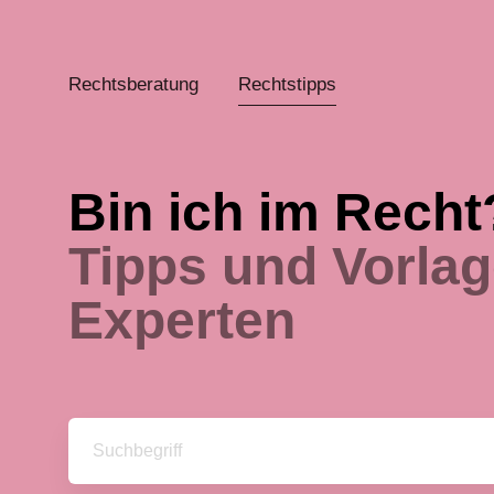
Rechtsberatung
Rechtstipps
Bin ich im Recht
Tipps und Vorla
Experten