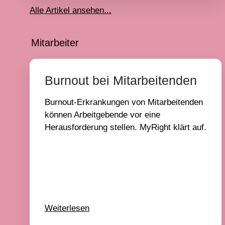
Alle Artikel ansehen...
Mitarbeiter
Burnout bei Mitarbeitenden
Burnout-Erkrankungen von Mitarbeitenden
können Arbeitgebende vor eine
Herausforderung stellen. MyRight klärt auf.
Weiterlesen