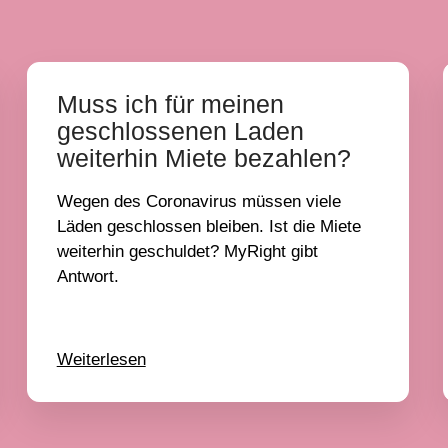
Muss ich für meinen
geschlossenen Laden
weiterhin Miete bezahlen?
Wegen des Coronavirus müssen viele
Läden geschlossen bleiben. Ist die Miete
weiterhin geschuldet? MyRight gibt
Antwort.
Weiterlesen