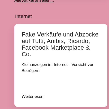
Alle Artikel ansehen...
Internet
Fake Verkäufe und Abzocke
auf Tutti, Anibis, Ricardo,
Facebook Marketplace &
Co.
Kleinanzeigen im Internet - Vorsicht vor
Betrügern
Weiterlesen