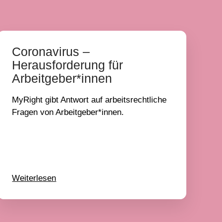
Coronavirus –
Herausforderung für
Arbeitgeber*innen
MyRight gibt Antwort auf arbeitsrechtliche
Fragen von Arbeitgeber*innen.
Weiterlesen