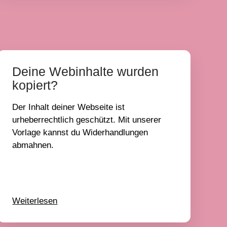
Deine Webinhalte wurden
kopiert?
Der Inhalt deiner Webseite ist
urheberrechtlich geschützt. Mit unserer
Vorlage kannst du Widerhandlungen
abmahnen.
Weiterlesen