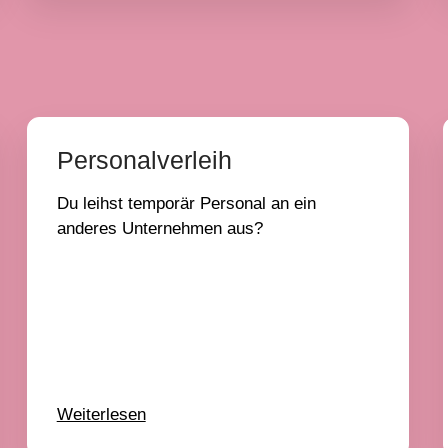
Personalverleih
Du leihst temporär Personal an ein
anderes Unternehmen aus?
Weiterlesen