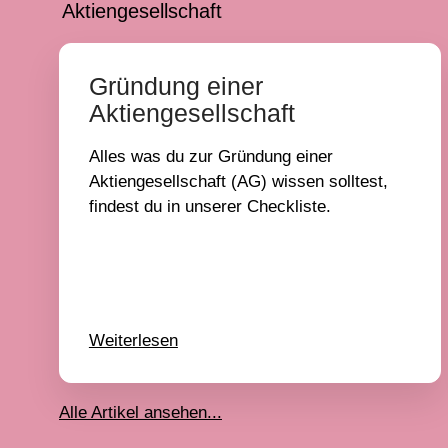
Aktiengesellschaft
Gründung einer
Aktiengesellschaft
Alles was du zur Gründung einer
Aktiengesellschaft (AG) wissen solltest,
findest du in unserer Checkliste.
Weiterlesen
Alle Artikel ansehen...