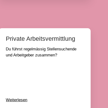
Private Arbeitsvermittlung
Du führst regelmässig Stellensuchende
und Arbeitgeber zusammen?
Weiterlesen