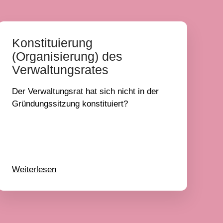
Konstituierung
(Organisierung) des
Verwaltungsrates
Der Verwaltungsrat hat sich nicht in der
Gründungssitzung konstituiert?
Weiterlesen