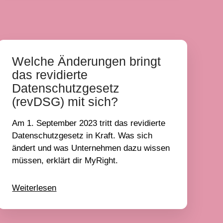
Welche Änderungen bringt
das revidierte
Datenschutzgesetz
(revDSG) mit sich?
Am 1. September 2023 tritt das revidierte
Datenschutzgesetz in Kraft. Was sich
ändert und was Unternehmen dazu wissen
müssen, erklärt dir MyRight.
Weiterlesen