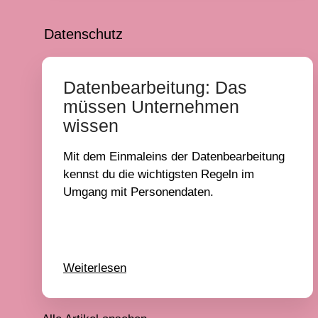
Datenschutz
Datenbearbeitung: Das
müssen Unternehmen
wissen
Mit dem Einmaleins der Datenbearbeitung
kennst du die wichtigsten Regeln im
Umgang mit Personendaten.
Weiterlesen