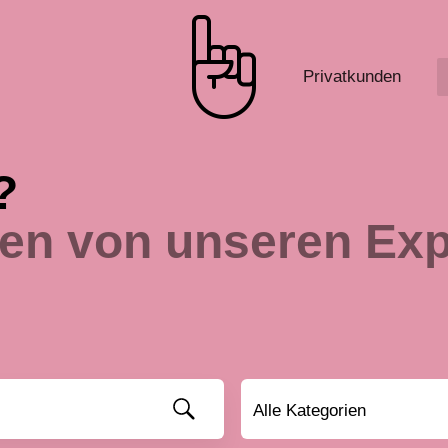
Privatkunden
?
gen von unseren Exp