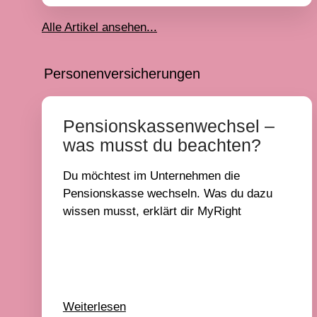
Alle Artikel ansehen...
Personenversicherungen
Pensionskassenwechsel –
was musst du beachten?
Du möchtest im Unternehmen die
Pensionskasse wechseln. Was du dazu
wissen musst, erklärt dir MyRight
Weiterlesen