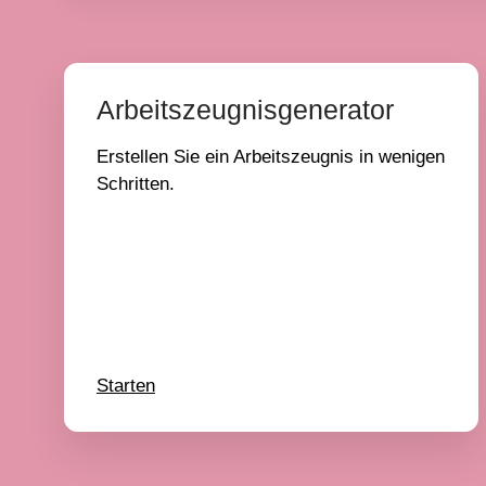
Arbeitszeugnisgenerator
Erstellen Sie ein Arbeitszeugnis in wenigen
Schritten.
Starten