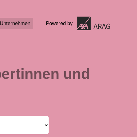
Unternehmen
Powered by
ertinnen und