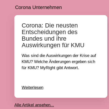
Corona Unternehmen
Corona: Die neusten
Entscheidungen des
Bundes und ihre
Auswirkungen für KMU
Was sind die Auswirkungen der Krise auf
KMU? Welche Änderungen ergeben sich
für KMU? MyRight gibt Antwort.
Weiterlesen
Alle Artikel ansehen...