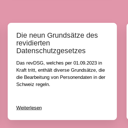
Die neun Grundsätze des
revidierten
Datenschutzgesetzes
Das revDSG, welches per 01.09.2023 in
Kraft tritt, enthält diverse Grundsätze, die
die Bearbeitung von Personendaten in der
Schweiz regeln.
Weiterlesen