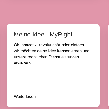
Meine Idee - MyRight
Ob innovativ, revolutionär oder einfach -
wir möchten deine Idee kennenlernen und
unsere rechtlichen Dienstleistungen
erweitern
Weiterlesen