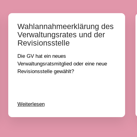
Wahlannahmeerklärung des
Verwaltungsrates und der
Revisionsstelle
Die GV hat ein neues
Verwaltungsratsmitglied oder eine neue
Revisionsstelle gewählt?
Weiterlesen