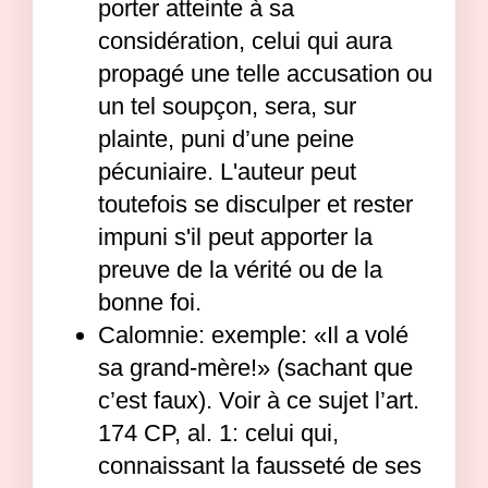
porter atteinte à sa
considération, celui qui aura
propagé une telle accusation ou
un tel soupçon, sera, sur
plainte, puni d’une peine
pécuniaire. L'auteur peut
toutefois se disculper et rester
impuni s'il peut apporter la
preuve de la vérité ou de la
bonne foi.
Calomnie: exemple: «Il a volé
sa grand-mère!» (sachant que
c’est faux). Voir à ce sujet l’art.
174 CP, al. 1: celui qui,
connaissant la fausseté de ses