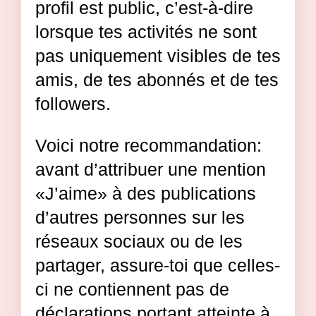
profil est public, c’est-à-dire
lorsque tes activités ne sont
pas uniquement visibles de tes
amis, de tes abonnés et de tes
followers.
Voici notre recommandation:
avant d’attribuer une mention
«J’aime» à des publications
d’autres personnes sur les
réseaux sociaux ou de les
partager, assure-toi que celles-
ci ne contiennent pas de
déclarations portant atteinte à