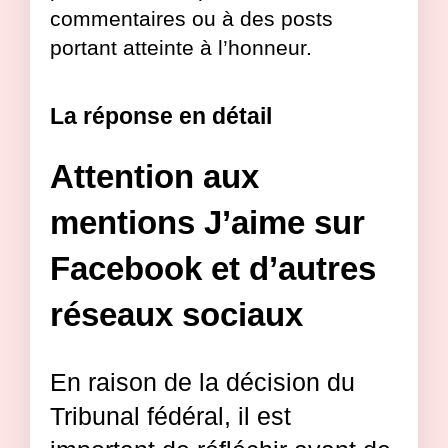
commentaires ou à des posts
portant atteinte à l’honneur.
La réponse en détail
Attention aux
mentions J’aime sur
Facebook et d’autres
réseaux sociaux
En raison de la décision du
Tribunal fédéral, il est