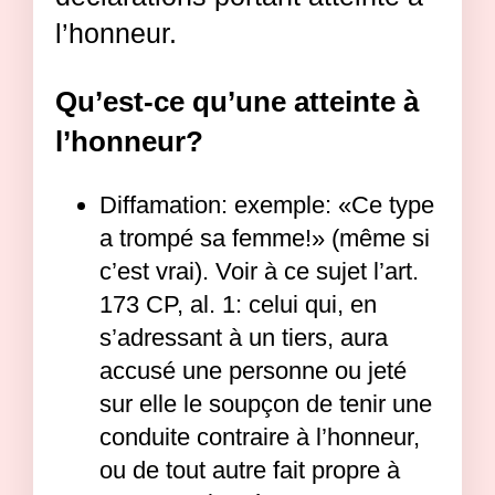
l’honneur.
Qu’est-ce qu’une atteinte à
l’honneur?
Diffamation: exemple: «Ce type
a trompé sa femme!» (même si
c’est vrai). Voir à ce sujet l’art.
173 CP, al. 1: celui qui, en
s’adressant à un tiers, aura
accusé une personne ou jeté
sur elle le soupçon de tenir une
conduite contraire à l’honneur,
ou de tout autre fait propre à