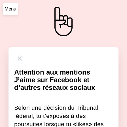
Menu
Attention aux mentions
J’aime sur Facebook et
d’autres réseaux sociaux
Selon une décision du Tribunal
fédéral, tu t’exposes à des
poursuites lorsque tu «likes» des