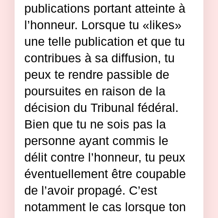
publications portant atteinte à
l’honneur. Lorsque tu «likes»
une telle publication et que tu
contribues à sa diffusion, tu
peux te rendre passible de
poursuites en raison de la
décision du Tribunal fédéral.
Bien que tu ne sois pas la
personne ayant commis le
délit contre l’honneur, tu peux
éventuellement être coupable
de l’avoir propagé. C’est
notamment le cas lorsque ton