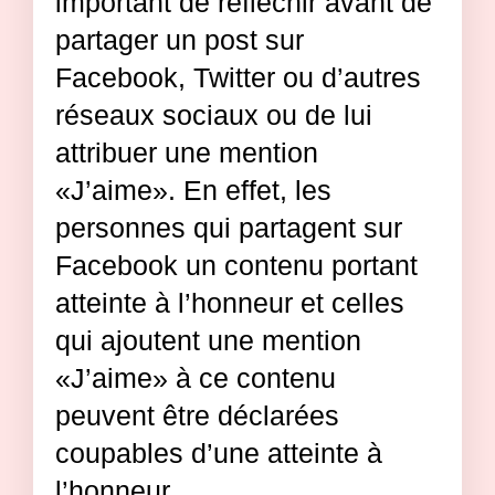
important de réfléchir avant de
partager un post sur
Facebook, Twitter ou d’autres
réseaux sociaux ou de lui
attribuer une mention
«J’aime». En effet, les
personnes qui partagent sur
Facebook un contenu portant
atteinte à l’honneur et celles
qui ajoutent une mention
«J’aime» à ce contenu
peuvent être déclarées
coupables d’une atteinte à
l’honneur.