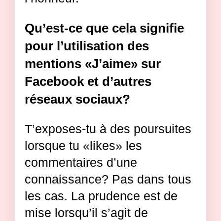
Qu’est-ce que cela signifie
pour l’utilisation des
mentions «J’aime» sur
Facebook et d’autres
réseaux sociaux?
T’exposes-tu à des poursuites
lorsque tu «likes» les
commentaires d’une
connaissance? Pas dans tous
les cas. La prudence est de
mise lorsqu’il s’agit de