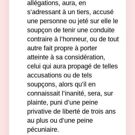
allégations, aura, en
s’adressant à un tiers, accusé
une personne ou jeté sur elle le
soupçon de tenir une conduite
contraire à l’honneur, ou de tout
autre fait propre à porter
atteinte à sa considération,
celui qui aura propagé de telles
accusations ou de tels
soupçons, alors qu’il en
connaissait l’inanité, sera, sur
plainte, puni d’une peine
privative de liberté de trois ans
au plus ou d’une peine
pécuniaire.