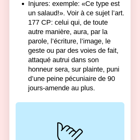
Injures: exemple: «Ce type est
un salaud!». Voir à ce sujet l’art.
177 CP: celui qui, de toute
autre manière, aura, par la
parole, l’écriture, l’image, le
geste ou par des voies de fait,
attaqué autrui dans son
honneur sera, sur plainte, puni
d’une peine pécuniaire de 90
jours-amende au plus.