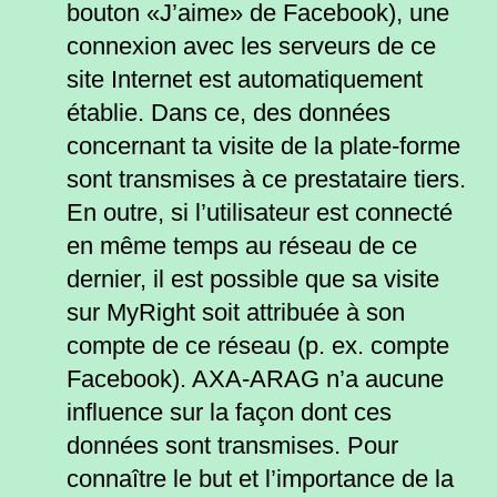
bouton «J’aime» de Facebook), une
connexion avec les serveurs de ce
site Internet est automatiquement
établie. Dans ce, des données
concernant ta visite de la plate-forme
sont transmises à ce prestataire tiers.
En outre, si l’utilisateur est connecté
en même temps au réseau de ce
dernier, il est possible que sa visite
sur MyRight soit attribuée à son
compte de ce réseau (p. ex. compte
Facebook). AXA-ARAG n’a aucune
influence sur la façon dont ces
données sont transmises. Pour
connaître le but et l’importance de la