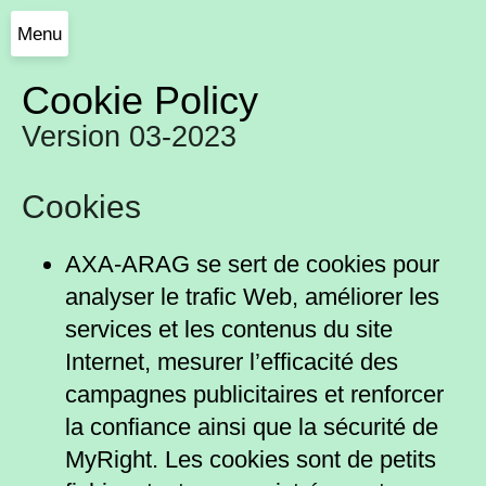
Menu
Cookie Policy
Version 03-2023
Cookies
AXA-ARAG se sert de cookies pour
analyser le trafic Web, améliorer les
services et les contenus du site
Internet, mesurer l’efficacité des
campagnes publicitaires et renforcer
la confiance ainsi que la sécurité de
MyRight. Les cookies sont de petits