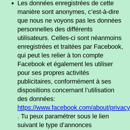
Les données enregistrées de cette
manière sont anonymes, c’est-à-dire
que nous ne voyons pas les données
personnelles des différents
utilisateurs. Celles-ci sont néanmoins
enregistrées et traitées par Facebook,
qui peut les relier à ton compte
Facebook et également les utiliser
pour ses propres activités
publicitaires, conformément à ses
dispositions concernant l’utilisation
des données:
https://www.facebook.com/about/privacy
. Tu peux paramétrer sous le lien
suivant le type d’annonces