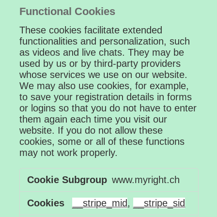
Functional Cookies
These cookies facilitate extended
functionalities and personalization, such
as videos and live chats. They may be
used by us or by third-party providers
whose services we use on our website.
We may also use cookies, for example,
to save your registration details in forms
or logins so that you do not have to enter
them again each time you visit our
website. If you do not allow these
cookies, some or all of these functions
may not work properly.
Functional
www.myright.ch
Cookies
__stripe_mid
,
__stripe_sid