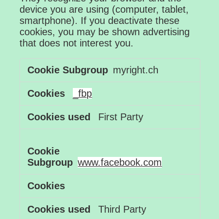
device you are using (computer, tablet,
smartphone). If you deactivate these
cookies, you may be shown advertising
that does not interest you.
Advertising
myright.ch
Cookies
_fbp
First Party
www.facebook.com
Third Party