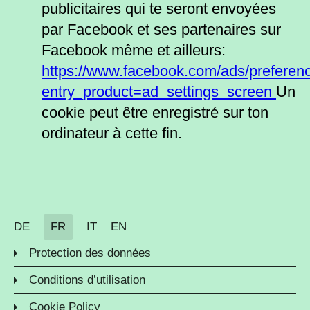
publicitaires qui te seront envoyées
par Facebook et ses partenaires sur
Facebook même et ailleurs:
https://www.facebook.com/ads/preferen
entry_product=ad_settings_screen
Un
cookie peut être enregistré sur ton
ordinateur à cette fin.
DE
FR
IT
EN
Protection des données
Conditions d’utilisation
Cookie Policy