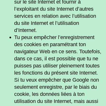
sur le site Internet et fournir à
l’exploitant du site Internet d’autres
services en relation avec l’utilisation
du site Internet et l’utilisation
d’Internet.
Tu peux empêcher l’enregistrement
des cookies en paramétrant ton
navigateur Web en ce sens. Toutefois,
dans ce cas, il est possible que tu ne
puisses pas utiliser pleinement toutes
les fonctions du présent site Internet.
Si tu veux empêcher que Google non
seulement enregistre, par le biais du
cookie, les données liées à ton
utilisation du site Internet, mais aussi