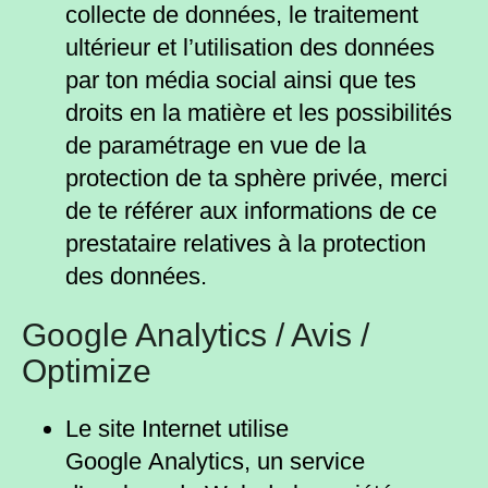
collecte de données, le traitement
ultérieur et l’utilisation des données
par ton média social ainsi que tes
droits en la matière et les possibilités
de paramétrage en vue de la
protection de ta sphère privée, merci
de te référer aux informations de ce
prestataire relatives à la protection
des données.
Google Analytics / Avis /
Optimize
Le site Internet utilise
Google Analytics, un service