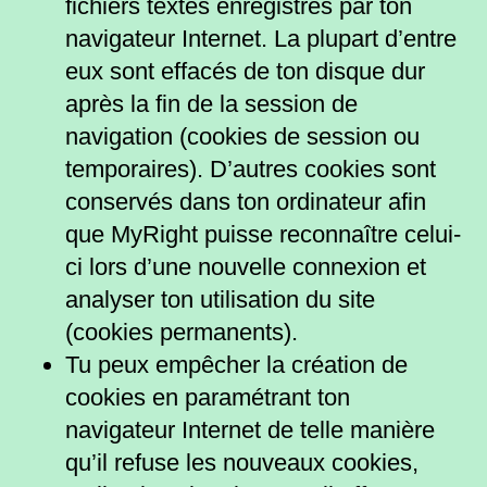
fichiers textes enregistrés par ton
navigateur Internet. La plupart d’entre
eux sont effacés de ton disque dur
après la fin de la session de
navigation (cookies de session ou
temporaires). D’autres cookies sont
conservés dans ton ordinateur afin
que MyRight puisse reconnaître celui-
ci lors d’une nouvelle connexion et
analyser ton utilisation du site
(cookies permanents).
Tu peux empêcher la création de
cookies en paramétrant ton
navigateur Internet de telle manière
qu’il refuse les nouveaux cookies,