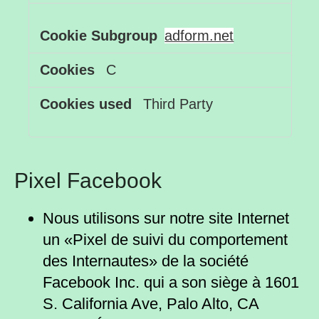
adform.net
C
Third Party
Pixel Facebook
Nous utilisons sur notre site Internet
un «Pixel de suivi du comportement
des Internautes» de la société
Facebook Inc. qui a son siège à 1601
S. California Ave, Palo Alto, CA