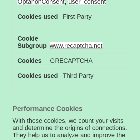
OptanonConsent
,
user_consent
First Party
www.recaptcha.net
_GRECAPTCHA
Third Party
Performance Cookies
With these cookies, we count your visits
and determine the origins of connections.
They help us to analyze and improve the