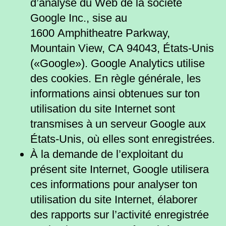
d’analyse du Web de la société
Google Inc., sise au
1600 Amphitheatre Parkway,
Mountain View, CA 94043, États-Unis
(«Google»). Google Analytics utilise
des cookies. En règle générale, les
informations ainsi obtenues sur ton
utilisation du site Internet sont
transmises à un serveur Google aux
États-Unis, où elles sont enregistrées.
À la demande de l’exploitant du
présent site Internet, Google utilisera
ces informations pour analyser ton
utilisation du site Internet, élaborer
des rapports sur l’activité enregistrée