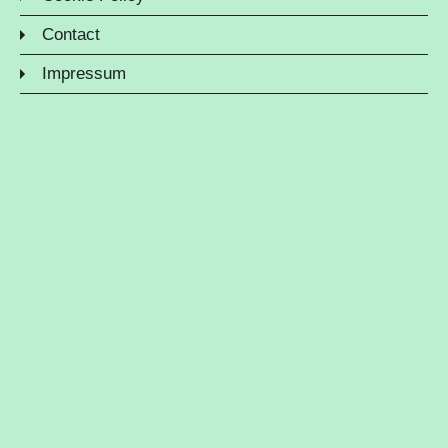
Contact
Impressum