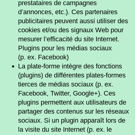
prestataires de campagnes
d’annonces, etc.). Ces partenaires
publicitaires peuvent aussi utiliser des
cookies et/ou des signaux Web pour
mesurer l’efficacité du site Internet.
Plugins pour les médias sociaux
(p. ex. Facebook)
La plate-forme intègre des fonctions
(plugins) de différentes plates-formes
tierces de médias sociaux (p. ex.
Facebook, Twitter, Google+). Ces
plugins permettent aux utilisateurs de
partager des contenus sur les réseaux
sociaux. Si un plugin apparaît lors de
la visite du site Internet (p. ex. le