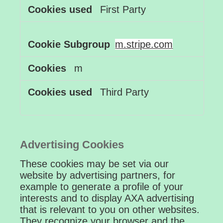
First Party
m.stripe.com
m
Third Party
Advertising Cookies
These cookies may be set via our
website by advertising partners, for
example to generate a profile of your
interests and to display AXA advertising
that is relevant to you on other websites.
They recognize your browser and the