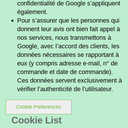
confidentialité de Google s’appliquent
également.
Pour s’assurer que les personnes qui
donnent leur avis ont bien fait appel à
nos services, nous transmettons à
Google, avec l’accord des clients, les
données nécessaires se rapportant à
eux (y compris adresse e-mail, n° de
commande et date de commande).
Ces données servent exclusivement à
vérifier l’authenticité de l’utilisateur.
Cookie Preferences
Cookie List