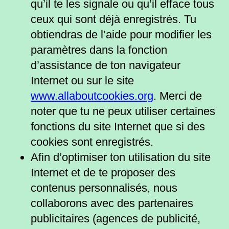
qu’il te les signale ou qu’il efface tous
ceux qui sont déjà enregistrés. Tu
obtiendras de l’aide pour modifier les
paramètres dans la fonction
d’assistance de ton navigateur
Internet ou sur le site
www.allaboutcookies.org
. Merci de
noter que tu ne peux utiliser certaines
fonctions du site Internet que si des
cookies sont enregistrés.
Afin d’optimiser ton utilisation du site
Internet et de te proposer des
contenus personnalisés, nous
collaborons avec des partenaires
publicitaires (agences de publicité,