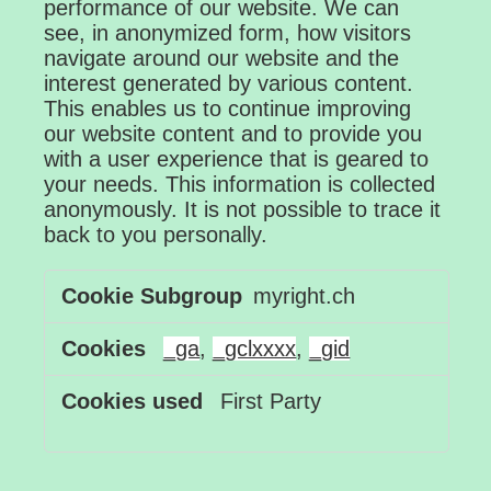
performance of our website. We can
see, in anonymized form, how visitors
navigate around our website and the
interest generated by various content.
This enables us to continue improving
our website content and to provide you
with a user experience that is geared to
your needs. This information is collected
anonymously. It is not possible to trace it
back to you personally.
Performance
myright.ch
Cookies
_ga
,
_gclxxxx
,
_gid
First Party