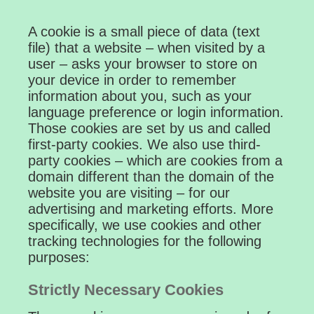
A cookie is a small piece of data (text
file) that a website – when visited by a
user – asks your browser to store on
your device in order to remember
information about you, such as your
language preference or login information.
Those cookies are set by us and called
first-party cookies. We also use third-
party cookies – which are cookies from a
domain different than the domain of the
website you are visiting – for our
advertising and marketing efforts. More
specifically, we use cookies and other
tracking technologies for the following
purposes:
Strictly Necessary Cookies