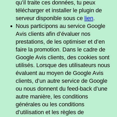
qu’il traite ces données, tu peux
télécharger et installer le plugin de
serveur disponible sous ce
lien
.
Nous participons au service Google
Avis clients afin d’évaluer nos
prestations, de les optimiser et d’en
faire la promotion. Dans le cadre de
Google Avis clients, des cookies sont
utilisés. Lorsque des utilisateurs nous
évaluent au moyen de Google Avis
clients, d’un autre service de Google
ou nous donnent du feed-back d’une
autre manière, les conditions
générales ou les conditions
d’utilisation et les règles de