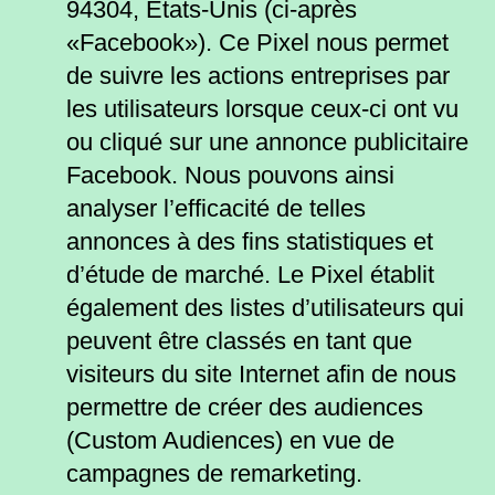
94304, États-Unis (ci-après
«Facebook»). Ce Pixel nous permet
de suivre les actions entreprises par
les utilisateurs lorsque ceux-ci ont vu
ou cliqué sur une annonce publicitaire
Facebook. Nous pouvons ainsi
analyser l’efficacité de telles
annonces à des fins statistiques et
d’étude de marché. Le Pixel établit
également des listes d’utilisateurs qui
peuvent être classés en tant que
visiteurs du site Internet afin de nous
permettre de créer des audiences
(Custom Audiences) en vue de
campagnes de remarketing.