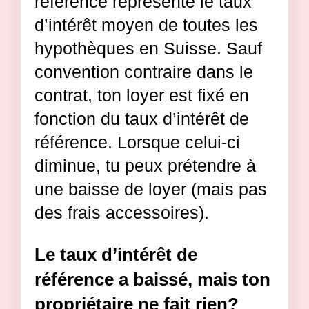
référence représente le taux
d’intérêt moyen de toutes les
hypothèques en Suisse. Sauf
convention contraire dans le
contrat, ton loyer est fixé en
fonction du taux d’intérêt de
référence. Lorsque celui-ci
diminue, tu peux prétendre à
une baisse de loyer (mais pas
des frais accessoires).
Le taux d’intérêt de
référence a baissé, mais ton
propriétaire ne fait rien?