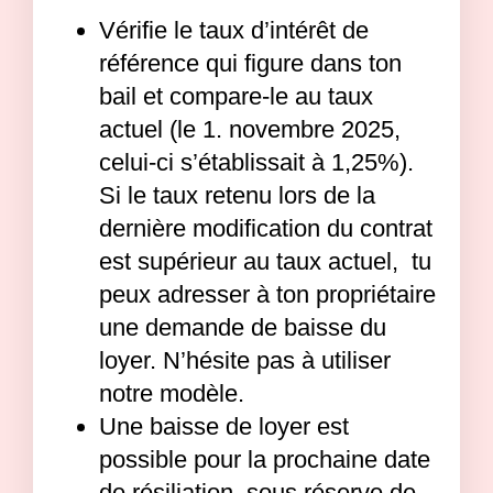
Vérifie le taux d’intérêt de
référence qui figure dans ton
bail et compare-le au taux
actuel (le 1. novembre 2025,
celui-ci s’établissait à 1,25%).
Si le taux retenu lors de la
dernière modification du contrat
est supérieur au taux actuel, tu
peux adresser à ton propriétaire
une demande de baisse du
loyer. N’hésite pas à utiliser
notre modèle.
Une baisse de loyer est
possible pour la prochaine date
de résiliation, sous réserve de