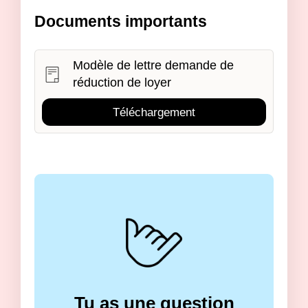
Documents importants
Modèle de lettre demande de
réduction de loyer
Téléchargement
Tu as une question