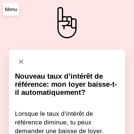
Menu
Nouveau taux d’intérêt de
référence: mon loyer baisse-t-
il automatiquement?
Lorsque le taux d’intérêt de
référence diminue, tu peux
demander une baisse de loyer.