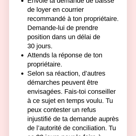
Envoie ta demande de baisse
de loyer en courrier
recommandé à ton propriétaire.
Demande-lui de prendre
position dans un délai de
30 jours.
Attends la réponse de ton
propriétaire.
Selon sa réaction, d’autres
démarches peuvent être
envisagées. Fais-toi conseiller
à ce sujet en temps voulu. Tu
peux contester un refus
injustifié de ta demande auprès
de l’autorité de conciliation. Tu