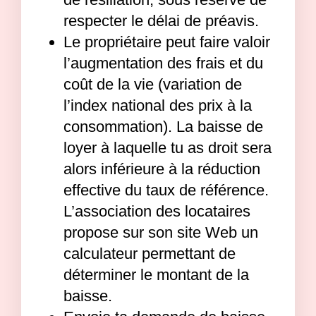
respecter le délai de préavis.
Le propriétaire peut faire valoir
l’augmentation des frais et du
coût de la vie (variation de
l’index national des prix à la
consommation). La baisse de
loyer à laquelle tu as droit sera
alors inférieure à la réduction
effective du taux de référence.
L’association des locataires
propose sur son site Web un
calculateur permettant de
déterminer le montant de la
baisse.