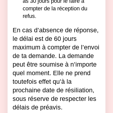
as 30 jours pour le faire à
compter de la réception du
refus.
En cas d’absence de réponse,
le délai est de 60 jours
maximum à compter de l’envoi
de ta demande. La demande
peut être soumise à n’importe
quel moment. Elle ne prend
toutefois effet qu’à la
prochaine date de résiliation,
sous réserve de respecter les
délais de préavis.