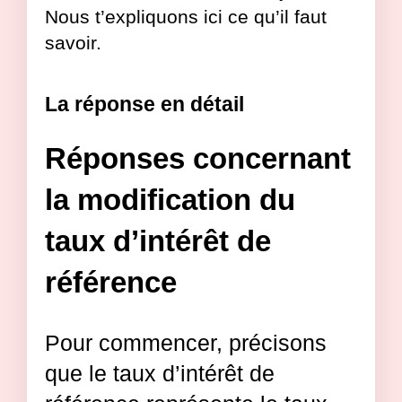
Nous t’expliquons ici ce qu’il faut
savoir.
La réponse en détail
Réponses concernant
la modification du
taux d’intérêt de
référence
Pour commencer, précisons
que le taux d’intérêt de