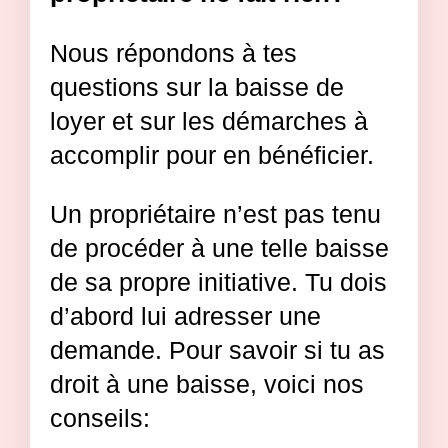
Nous répondons à tes
questions sur la baisse de
loyer et sur les démarches à
accomplir pour en bénéficier.
Un propriétaire n’est pas tenu
de procéder à une telle baisse
de sa propre initiative. Tu dois
d’abord lui adresser une
demande. Pour savoir si tu as
droit à une baisse, voici nos
conseils: