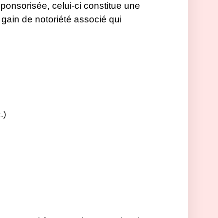
ponsorisée, celui-ci constitue une
 gain de notoriété associé qui
.)