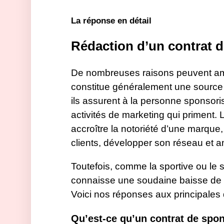
La réponse en détail
Rédaction d’un contrat 
De nombreuses raisons peuvent amen
constitue généralement une source 
ils assurent à la personne sponsori
activités de marketing qui priment. L
accroître la notoriété d’une marque,
clients, développer son réseau et a
Toutefois, comme la sportive ou le sp
connaisse une soudaine baisse de f
Voici nos réponses aux principales 
Qu’est-ce qu’un contrat de spo