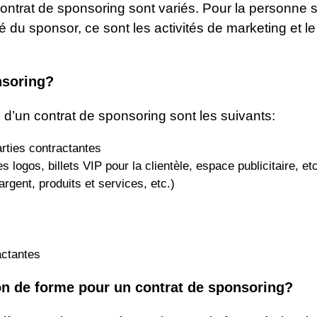
ntrat de sponsoring sont variés. Pour la personne s
 du sponsor, ce sont les activités de marketing et le
nsoring?
 d’un contrat de sponsoring sont les suivants:
rties contractantes
 logos, billets VIP pour la clientèle, espace publicitaire, etc
gent, produits et services, etc.)
actantes
ion de forme pour un contrat de sponsoring?