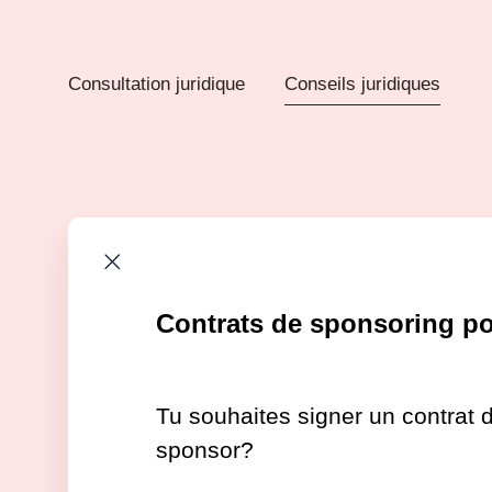
Consultation juridique
Conseils juridiques
Contrats de sponsoring pou
Tu souhaites signer un contrat d
sponsor?