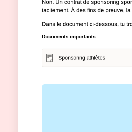
Non. Un contrat de sponsoring sporti
tacitement. À des fins de preuve, l
Dans le document ci-dessous, tu tr
Documents importants
Sponsoring athlètes