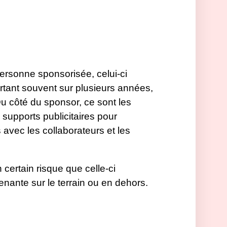
rsonne sponsorisée, celui-ci
rtant souvent sur plusieurs années,
u côté du sponsor, ce sont les
s supports publicitaires pour
s avec les collaborateurs et les
 certain risque que celle-ci
ante sur le terrain ou en dehors.