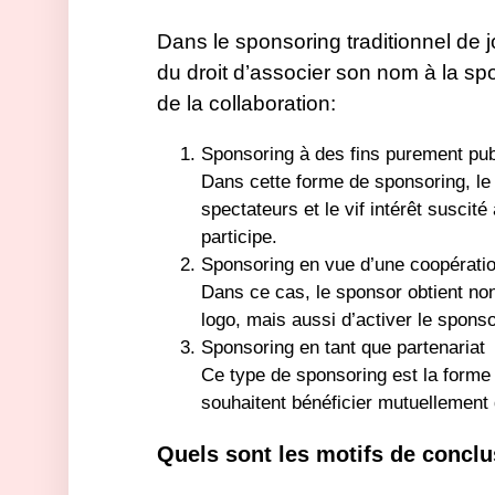
Dans le sponsoring traditionnel de 
du droit d’associer son nom à la spor
de la collaboration:
Sponsoring à des fins purement publ
Dans cette forme de sponsoring, le 
spectateurs et le vif intérêt suscité
participe.
Sponsoring en vue d’une coopérati
Dans ce cas, le sponsor obtient non
logo, mais aussi d’activer le sponso
Sponsoring en tant que partenariat
Ce type de sponsoring est la forme de
souhaitent bénéficier mutuellement d
Quels sont les motifs de concl