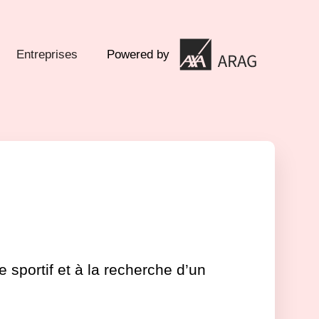
Entreprises
Powered by
 sportif et à la recherche d’un