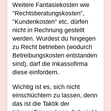
Weitere Fantasiekosten wie
"Rechtsberatungskosten",
"Kundenkosten" etc. dürfen
nicht in Rechnung gestellt
werden. Wurdest du hingegen
zu Recht betrieben (wodurch
Betreibungskosten entstanden
sind), darf die Inkassofirma
diese einfordern.
Wichtig ist es, sich nicht
einschüchtern zu lassen, denn
das ist die Taktik der