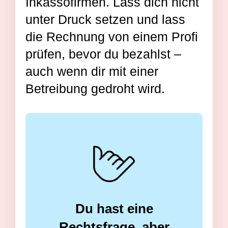
Inkassofirmen. Lass dich nicht
unter Druck setzen und lass
die Rechnung von einem Profi
prüfen, bevor du bezahlst –
auch wenn dir mit einer
Betreibung gedroht wird.
Du hast eine
Rechtsfrage, aber