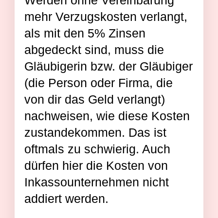
Werden ohne Vereinbarung
mehr Verzugskosten verlangt,
als mit den 5% Zinsen
abgedeckt sind, muss die
Gläubigerin bzw. der Gläubiger
(die Person oder Firma, die
von dir das Geld verlangt)
nachweisen, wie diese Kosten
zustandekommen. Das ist
oftmals zu schwierig. Auch
dürfen hier die Kosten von
Inkassounternehmen nicht
addiert werden.