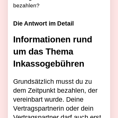
bezahlen?
Die Antwort im Detail
Informationen rund
um das Thema
Inkassogebühren
Grundsätzlich musst du zu
dem Zeitpunkt bezahlen, der
vereinbart wurde. Deine
Vertragspartnerin oder dein
Vertragspartner darf auch erst