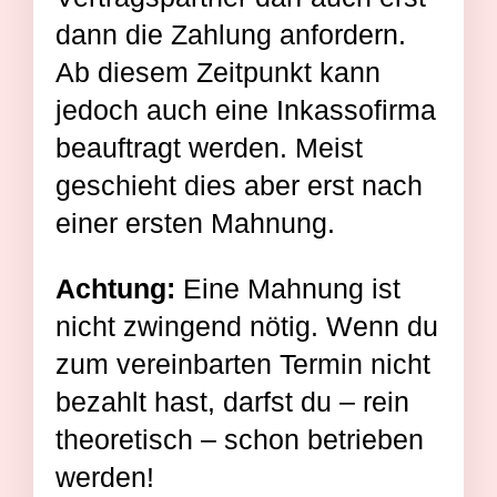
dann die Zahlung anfordern.
Ab diesem Zeitpunkt kann
jedoch auch eine Inkassofirma
beauftragt werden. Meist
geschieht dies aber erst nach
einer ersten Mahnung.
Achtung:
Eine Mahnung ist
nicht zwingend nötig. Wenn du
zum vereinbarten Termin nicht
bezahlt hast, darfst du – rein
theoretisch – schon betrieben
werden!