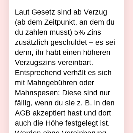
Laut Gesetz sind ab Verzug
(ab dem Zeitpunkt, an dem du
du zahlen musst) 5% Zins
zusätzlich geschuldet – es sei
denn, ihr habt einen höheren
Verzugszins vereinbart.
Entsprechend verhält es sich
mit Mahngebühren oder
Mahnspesen: Diese sind nur
fällig, wenn du sie z. B. in den
AGB akzeptiert hast und dort
auch die Höhe festgelegt ist.