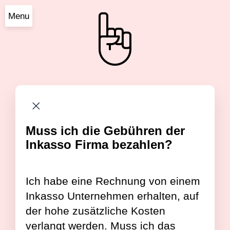
Menu
Muss ich die Gebühren der
Inkasso Firma bezahlen?
Ich habe eine Rechnung von einem
Inkasso Unternehmen erhalten, auf
der hohe zusätzliche Kosten
verlangt werden. Muss ich das