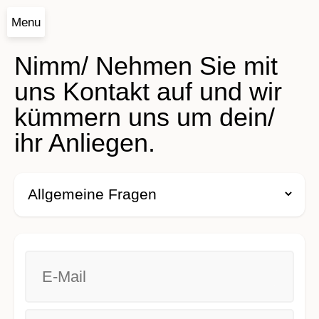
Menu
Nimm/ Nehmen Sie mit
uns Kontakt auf und wir
kümmern uns um dein/
ihr Anliegen.