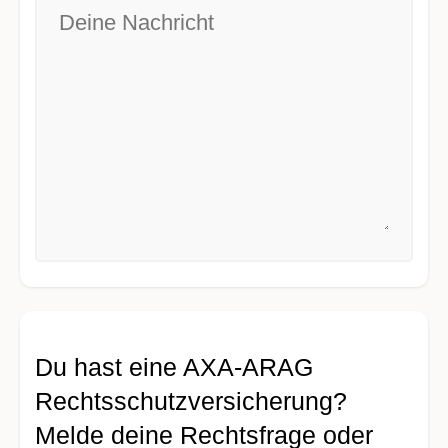
Du hast eine AXA-ARAG
Rechtsschutzversicherung?
Melde deine Rechtsfrage oder