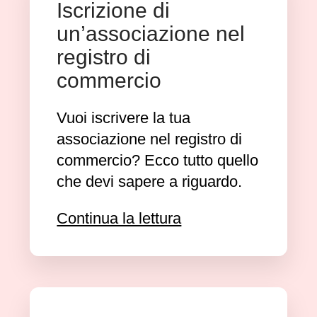
Iscrizione di
un’associazione nel
registro di
commercio
Vuoi iscrivere la tua
associazione nel registro di
commercio? Ecco tutto quello
che devi sapere a riguardo.
Continua la lettura