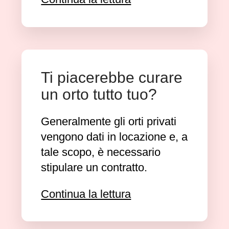
Ti piacerebbe curare
un orto tutto tuo?
Generalmente gli orti privati
vengono dati in locazione e, a
tale scopo, è necessario
stipulare un contratto.
Continua la lettura