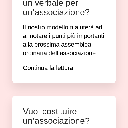
un verbale per
un’associazione?
Il nostro modello ti aiuterà ad
annotare i punti più importanti
alla prossima assemblea
ordinaria dell’associazione.
Continua la lettura
Vuoi costituire
un’associazione?