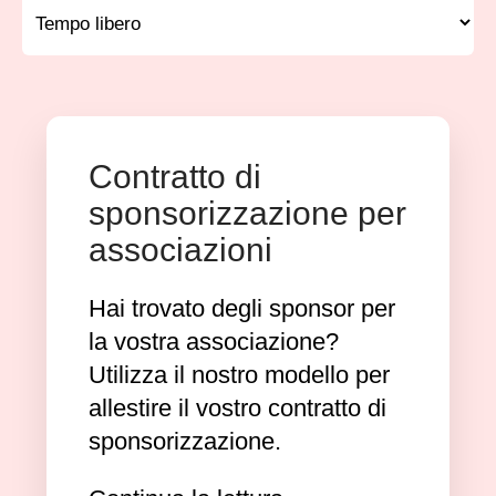
Contratto di
sponsorizzazione per
associazioni
Hai trovato degli sponsor per
la vostra associazione?
Utilizza il nostro modello per
allestire il vostro contratto di
sponsorizzazione.