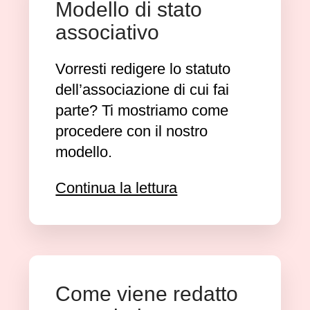
Modello di stato
associativo
Vorresti redigere lo statuto
dell’associazione di cui fai
parte? Ti mostriamo come
procedere con il nostro
modello.
Continua la lettura
Come viene redatto