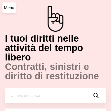
Menu
I tuoi diritti nelle
attività del tempo
libero
Contratti, sinistri e
diritto di restituzione