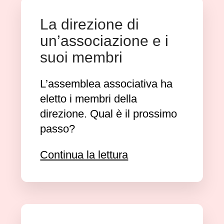
La direzione di
un’associazione e i
suoi membri
L’assemblea associativa ha
eletto i membri della
direzione. Qual è il prossimo
passo?
Continua la lettura