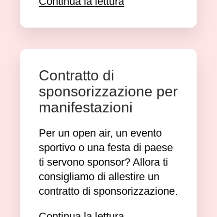
Continua la lettura
Contratto di
sponsorizzazione per
manifestazioni
Per un open air, un evento
sportivo o una festa di paese
ti servono sponsor? Allora ti
consigliamo di allestire un
contratto di sponsorizzazione.
Continua la lettura