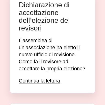
Dichiarazione di
accettazione
dell’elezione dei
revisori
L’assemblea di
un’associazione ha eletto il
nuovo ufficio di revisione.
Come fa il revisore ad
accettare la propria elezione?
Continua la lettura