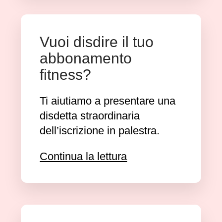
Vuoi disdire il tuo
abbonamento
fitness?
Ti aiutiamo a presentare una
disdetta straordinaria
dell’iscrizione in palestra.
Continua la lettura