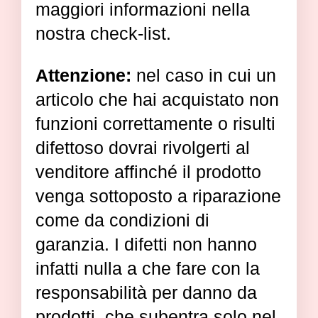
maggiori informazioni nella
nostra check-list.
Attenzione:
nel caso in cui un
articolo che hai acquistato non
funzioni correttamente o risulti
difettoso dovrai rivolgerti al
venditore affinché il prodotto
venga sottoposto a riparazione
come da condizioni di
garanzia. I difetti non hanno
infatti nulla a che fare con la
responsabilità per danno da
prodotti, che subentra solo nel