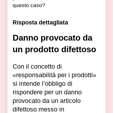
questo caso?
Risposta dettagliata
Danno provocato da
un prodotto difettoso
Con il concetto di
«responsabilità per i prodotti»
si intende l’obbligo di
rispondere per un danno
provocato da un articolo
difettoso messo in