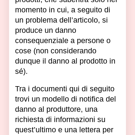
momento in cui, a seguito di
un problema dell’articolo, si
produce un danno
consequenziale a persone o
cose (non considerando
dunque il danno al prodotto in
sé).
Tra i documenti qui di seguito
trovi un modello di notifica del
danno al produttore, una
richiesta di informazioni su
quest’ultimo e una lettera per