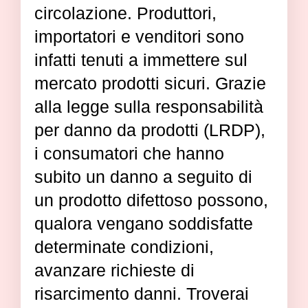
circolazione. Produttori,
importatori e venditori sono
infatti tenuti a immettere sul
mercato prodotti sicuri. Grazie
alla legge sulla responsabilità
per danno da prodotti (LRDP),
i consumatori che hanno
subito un danno a seguito di
un prodotto difettoso possono,
qualora vengano soddisfatte
determinate condizioni,
avanzare richieste di
risarcimento danni. Troverai