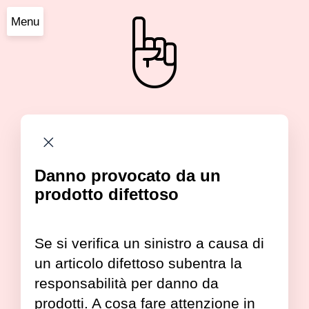
Menu
Danno provocato da un
prodotto difettoso
Se si verifica un sinistro a causa di
un articolo difettoso subentra la
responsabilità per danno da
prodotti. A cosa fare attenzione in