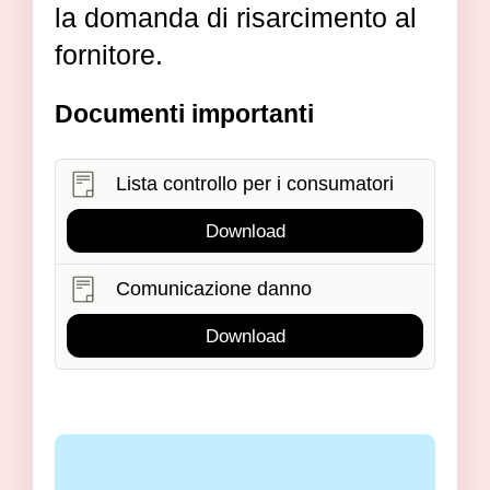
la domanda di risarcimento al
fornitore.
Documenti importanti
Lista controllo per i consumatori
Download
Comunicazione danno
Download