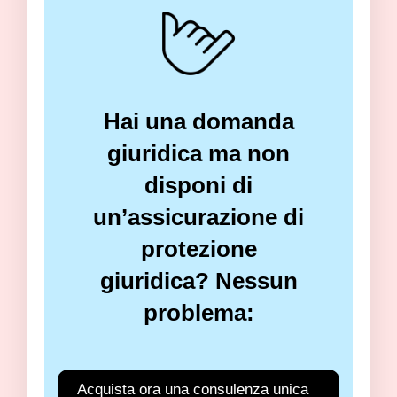
Hai una domanda
giuridica ma non
disponi di
un’assicurazione di
protezione
giuridica? Nessun
problema:
Acquista ora una consulenza unica