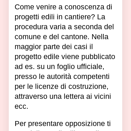
Come venire a conoscenza di
progetti edili in cantiere? La
procedura varia a seconda del
comune e del cantone. Nella
maggior parte dei casi il
progetto edile viene pubblicato
ad es. su un foglio ufficiale,
presso le autorità competenti
per le licenze di costruzione,
attraverso una lettera ai vicini
ecc.
Per presentare opposizione ti