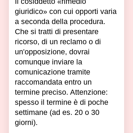
Il cosiddetto «rimedio
giuridico» con cui opporti varia
a seconda della procedura.
Che si tratti di presentare
ricorso, di un reclamo o di
un'opposizione, dovrai
comunque inviare la
comunicazione tramite
raccomandata entro un
termine preciso. Attenzione:
spesso il termine è di poche
settimane (ad es. 20 o 30
giorni).