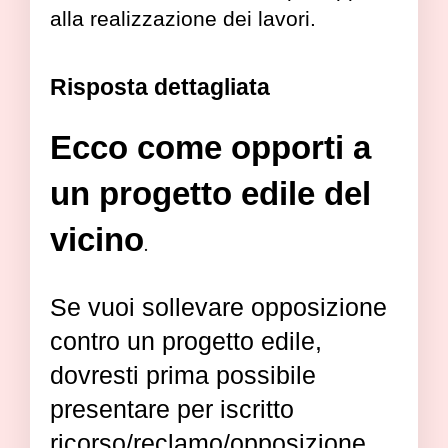
alla realizzazione dei lavori.
Risposta dettagliata
Ecco come opporti a
un progetto edile del
vicino
.
Se vuoi sollevare opposizione
contro un progetto edile,
dovresti prima possibile
presentare per iscritto
ricorso/reclamo/opposizione