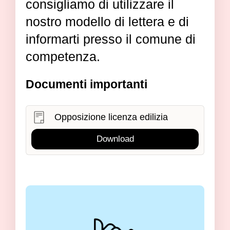
consigliamo di utilizzare il
nostro modello di lettera e di
informarti presso il comune di
competenza.
Documenti importanti
Opposizione licenza edilizia
Download