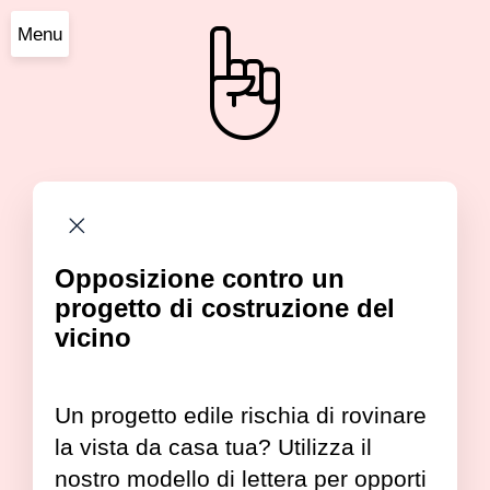
Menu
Opposizione contro un
progetto di costruzione del
vicino
Un progetto edile rischia di rovinare
la vista da casa tua? Utilizza il
nostro modello di lettera per opporti