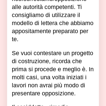
alle autorità competenti. Ti
consigliamo di utilizzare il
modello di lettera che abbiamo
appositamente preparato per
te.
Se vuoi contestare un progetto
di costruzione, ricorda che
prima si procede e meglio è. In
molti casi, una volta iniziati i
lavori non avrai più modo di
presentare opposizione.