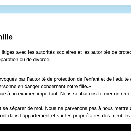
ille
litiges avec les autorités scolaires et les autorités de protec
paration ou de divorce.
oqués par l’autorité de protection de l’enfant et de l’adulte
rsonne en danger concernant notre fille.»
oué à un examen important. Nous souhaitons former un recou
t se séparer de moi. Nous ne parvenons pas à nous mettre d
ont dans l’appartement et sur les propriétaires des meubles