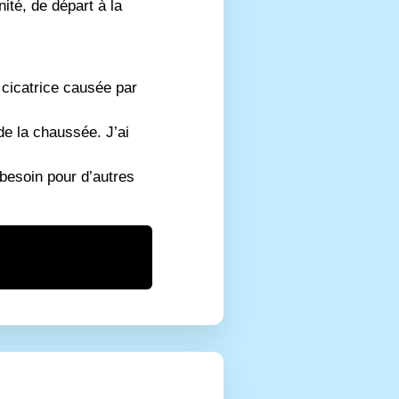
nité, de départ à la
 cicatrice causée par
de la chaussée. J’ai
 besoin pour d’autres