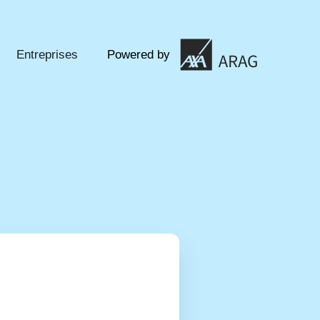
Entreprises
Powered by