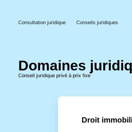
Consultation juridique
Conseils juridiques
Domaines juridi
Conseil juridique privé à prix fixe
Droit immobil