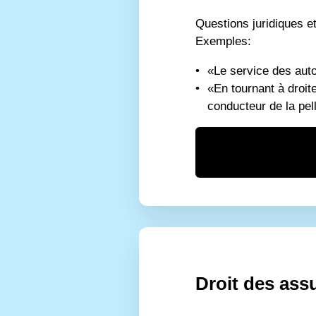
Questions juridiques et 
Exemples:
«Le service des aut
«En tournant à droite
conducteur de la pell
Droit des ass