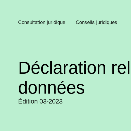
Consultation juridique
Conseils juridiques
Déclaration rel
données
Édition 03-2023