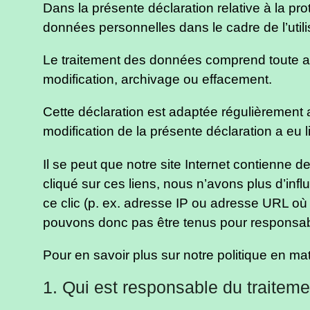
Dans la présente déclaration relative à la pr
données personnelles dans le cadre de l’utilis
Le traitement des données comprend toute acti
modification, archivage ou effacement.
Cette déclaration est adaptée régulièrement 
modification de la présente déclaration a eu 
Il se peut que notre site Internet contienne d
cliqué sur ces liens, nous n’avons plus d’inf
ce clic (p. ex. adresse IP ou adresse URL où
pouvons donc pas être tenus pour responsabl
Pour en savoir plus sur notre politique en ma
1. Qui est responsable du traitem