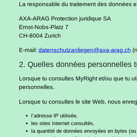
La responsable du traitement des données e
AXA-ARAG Protection juridique SA
Ernst-Nobs-Platz 7
CH-8004 Zurich
E-mail:
datenschutzanliegen@axa-arag.ch
(n
2. Quelles données personnelles t
Lorsque tu consultes MyRight et/ou que tu uti
personnelles.
Lorsque tu consultes le site Web, nous enre
l’adresse IP utilisée,
les sites Internet consultés,
la quantité de données envoyées en bytes (ou 