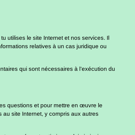
tilises le site Internet et nos services. Il
ormations relatives à un cas juridique ou
ntaires qui sont nécessaires à l’exécution du
 tes questions et pour mettre en œuvre le
 au site Internet, y compris aux autres