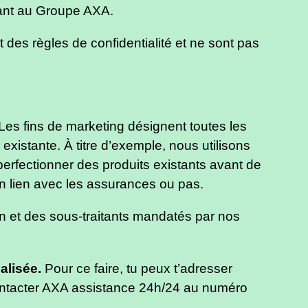
nant au Groupe AXA.
des règles de confidentialité et ne sont pas
 Les fins de marketing désignent toutes les
e existante. À titre d’exemple, nous utilisons
erfectionner des produits existants avant de
n lien avec les assurances ou pas.
 et des sous-traitants mandatés par nos
alisée.
Pour ce faire, tu peux t’adresser
contacter AXA assistance 24h/24 au numéro