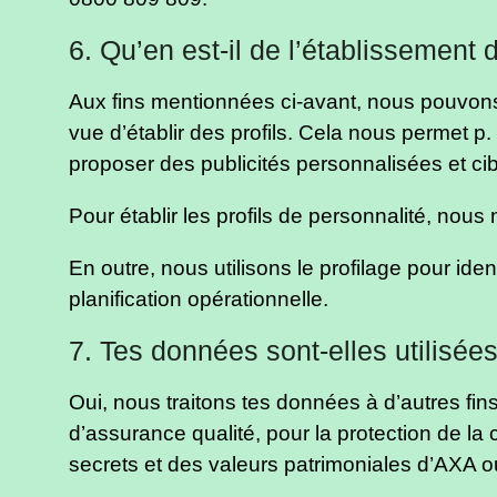
6. Qu’en est-il de l’établissement 
Aux fins mentionnées ci-avant, nous pouvons
vue d’établir des profils. Cela nous permet p. 
proposer des publicités personnalisées et cib
Pour établir les profils de personnalité, nou
En outre, nous utilisons le profilage pour iden
planification opérationnelle.
7. Tes données sont-elles utilisées
Oui, nous traitons tes données à d’autres fins
d’assurance qualité, pour la protection de la
secrets et des valeurs patrimoniales d’AXA o