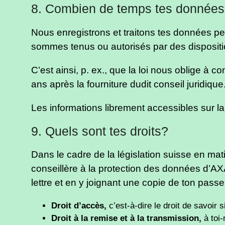
8. Combien de temps tes données
Nous enregistrons et traitons tes données pe
sommes tenus ou autorisés par des dispositio
C’est ainsi, p. ex., que la loi nous oblige à
ans après la fourniture dudit conseil juridiq
Les informations librement accessibles sur la 
9. Quels sont tes droits?
Dans le cadre de la législation suisse en mat
conseillère à la protection des données d’A
lettre et en y joignant une copie de ton passep
Droit d’accès,
c’est-à-dire le droit de savoir 
Droit à la remise et à la transmission,
à toi-