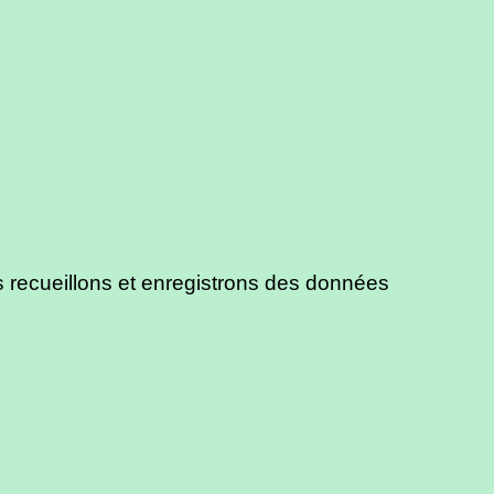
us recueillons et enregistrons des données