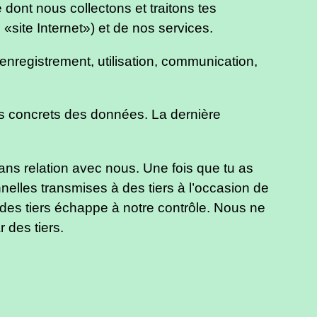
 dont nous collectons et traitons tes
 «site Internet») et de nos services.
enregistrement, utilisation, communication,
ts concrets des données. La dernière
 sans relation avec nous. Une fois que tu as
nelles transmises à des tiers à l’occasion de
 des tiers échappe à notre contrôle. Nous ne
 des tiers.