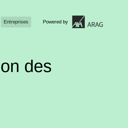
Entreprises
Powered by
tion des