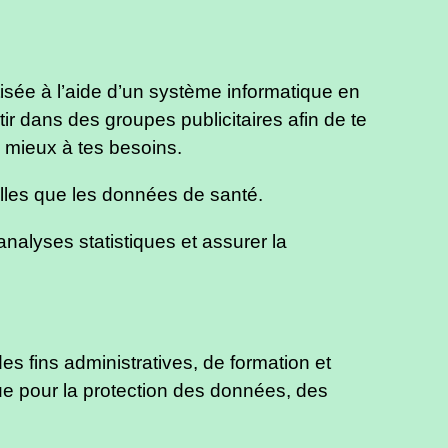
isée à l’aide d’un système informatique en
rtir dans des groupes publicitaires afin de te
u mieux à tes besoins.
elles que les données de santé.
 analyses statistiques et assurer la
es fins administratives, de formation et
que pour la protection des données, des