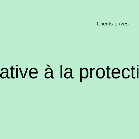
Clients privés
ative à la protec