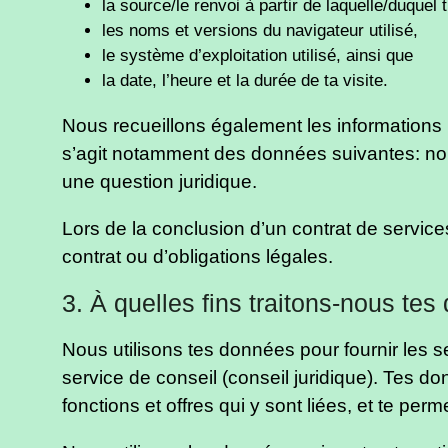
la source/le renvoi à partir de laquelle/duquel t
les noms et versions du navigateur utilisé,
le système d’exploitation utilisé, ainsi que
la date, l’heure et la durée de ta visite.
Nous recueillons également les informations pe
s’agit notamment des données suivantes: nom
une question juridique.
Lors de la conclusion d’un contrat de servic
contrat ou d’obligations légales.
3. À quelles fins traitons-nous te
Nous utilisons tes données pour fournir les s
service de conseil (conseil juridique). Tes d
fonctions et offres qui y sont liées, et te permet