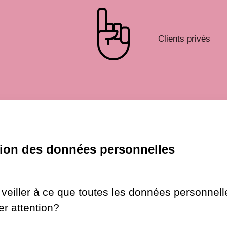
Clients privés
ion des données personnelles
 veiller à ce que toutes les données personnell
er attention?