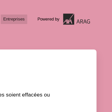
Entreprises
Powered by
es soient effacées ou