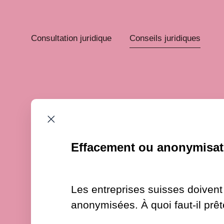
Consultation juridique
Conseils juridiques
Effacement ou anonymisat
Les entreprises suisses doivent
anonymisées. À quoi faut-il prêt