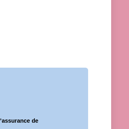
d’assurance de