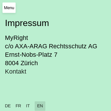
Menu
Impressum
MyRight
c/o AXA-ARAG Rechtsschutz AG
Ernst-Nobs-Platz 7
8004 Zürich
Kontakt
DE
FR
IT
EN