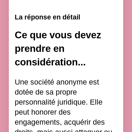
La réponse en détail
Ce que vous devez
prendre en
considération...
Une société anonyme est
dotée de sa propre
personnalité juridique. Elle
peut honorer des
engagements, acquérir des