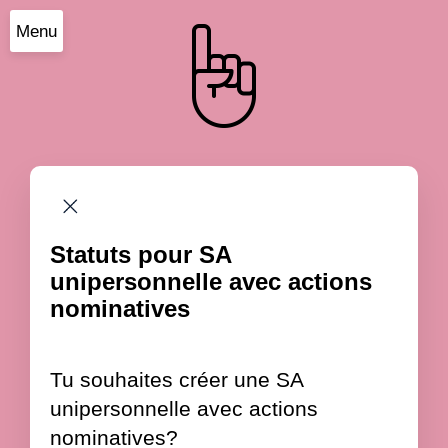
Menu
Statuts pour SA
unipersonnelle avec actions
nominatives
Tu souhaites créer une SA
unipersonnelle avec actions
nominatives?