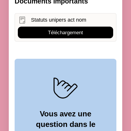
Documents importants
Statuts unipers act nom
Téléchargement
Vous avez une
question dans le