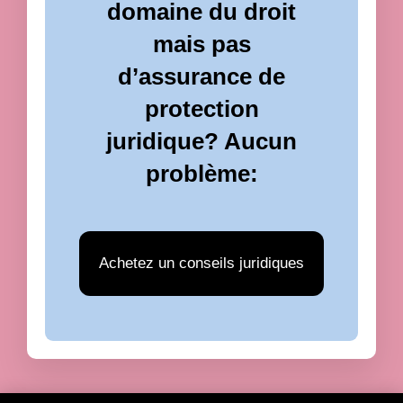
domaine du droit
mais pas
d’assurance de
protection
juridique? Aucun
problème:
Achetez un conseils juridiques