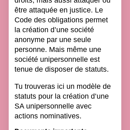
droits, mais aussi attaquer ou
être attaquée en justice. Le
Code des obligations permet
la création d’une société
anonyme par une seule
personne. Mais même une
société unipersonnelle est
tenue de disposer de statuts.
Tu trouveras ici un modèle de
statuts pour la création d’une
SA unipersonnelle avec
actions nominatives.