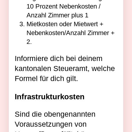
10 Prozent Nebenkosten /
Anzahl Zimmer plus 1
Mietkosten oder Mietwert +
Nebenkosten/Anzahl Zimmer +
2.
Informiere dich bei deinem
kantonalen Steueramt, welche
Formel für dich gilt.
Infrastrukturkosten
Sind die obengenannten
Voraussetzungen von