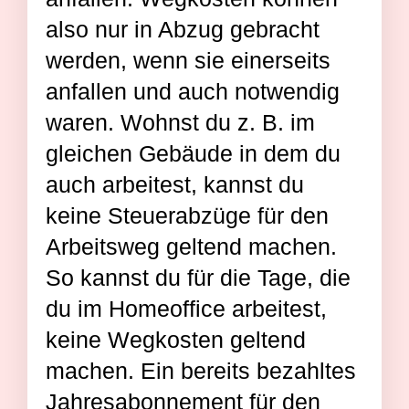
also nur in Abzug gebracht
werden, wenn sie einerseits
anfallen und auch notwendig
waren. Wohnst du z. B. im
gleichen Gebäude in dem du
auch arbeitest, kannst du
keine Steuerabzüge für den
Arbeitsweg geltend machen.
So kannst du für die Tage, die
du im Homeoffice arbeitest,
keine Wegkosten geltend
machen. Ein bereits bezahltes
Jahresabonnement für den