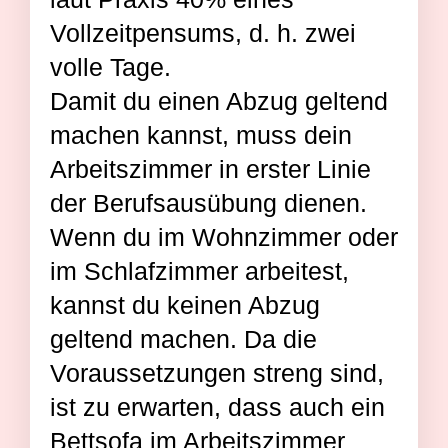
Vollzeitpensums, d. h. zwei
volle Tage.
Damit du einen Abzug geltend
machen kannst, muss dein
Arbeitszimmer in erster Linie
der Berufsausübung dienen.
Wenn du im Wohnzimmer oder
im Schlafzimmer arbeitest,
kannst du keinen Abzug
geltend machen. Da die
Voraussetzungen streng sind,
ist zu erwarten, dass auch ein
Bettsofa im Arbeitszimmer