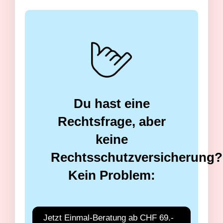
Du hast eine
Rechtsfrage, aber
keine
Rechtsschutzversicherung?
Kein Problem:
Jetzt Einmal-Beratung ab CHF 69.-