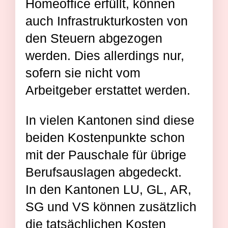
Homeoffice erfüllt, können
auch Infrastrukturkosten von
den Steuern abgezogen
werden. Dies allerdings nur,
sofern sie nicht vom
Arbeitgeber erstattet werden.
In vielen Kantonen sind diese
beiden Kostenpunkte schon
mit der Pauschale für übrige
Berufsauslagen abgedeckt.
In den Kantonen LU, GL, AR,
SG und VS können zusätzlich
die tatsächlichen Kosten