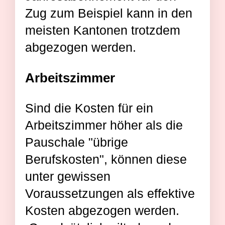
Zug zum Beispiel kann in den
meisten Kantonen trotzdem
abgezogen werden.
Arbeitszimmer
Sind die Kosten für ein
Arbeitszimmer höher als die
Pauschale "übrige
Berufskosten", können diese
unter gewissen
Voraussetzungen als effektive
Kosten abgezogen werden.