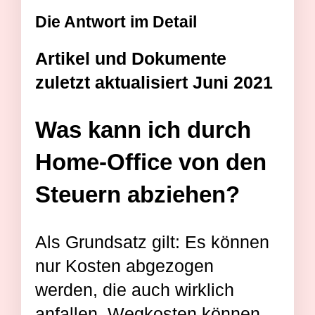
Die Antwort im Detail
Artikel und Dokumente
zuletzt aktualisiert Juni 2021
Was kann ich durch
Home-Office von den
Steuern abziehen?
Als Grundsatz gilt: Es können
nur Kosten abgezogen
werden, die auch wirklich
anfallen. Wegkosten können