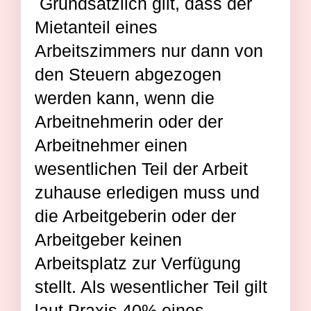
Grundsätzlich gilt, dass der
Mietanteil eines
Arbeitszimmers nur dann von
den Steuern abgezogen
werden kann, wenn die
Arbeitnehmerin oder der
Arbeitnehmer einen
wesentlichen Teil der Arbeit
zuhause erledigen muss und
die Arbeitgeberin oder der
Arbeitgeber keinen
Arbeitsplatz zur Verfügung
stellt. Als wesentlicher Teil gilt
laut Praxis 40% eines