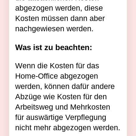
abgezogen werden, diese
Kosten müssen dann aber
nachgewiesen werden.
Was ist zu beachten:
Wenn die Kosten für das
Home-Office abgezogen
werden, können dafür andere
Abzüge wie Kosten für den
Arbeitsweg und Mehrkosten
für auswärtige Verpflegung
nicht mehr abgezogen werden.