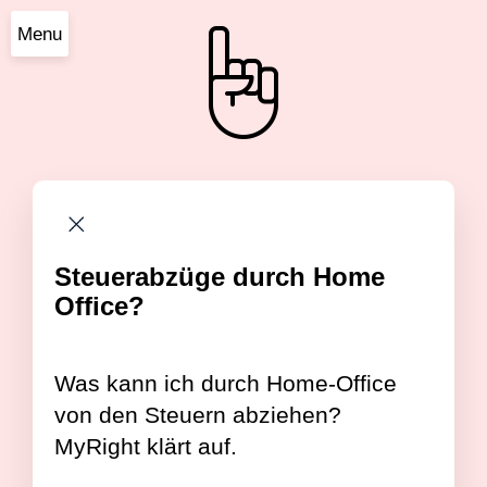
Menu
Steuerabzüge durch Home
Office?
Was kann ich durch Home-Office
von den Steuern abziehen?
MyRight klärt auf.