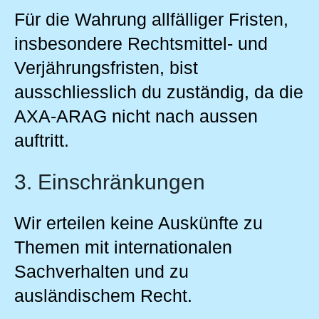
Für die Wahrung allfälliger Fristen,
insbesondere Rechtsmittel- und
Verjährungsfristen, bist
ausschliesslich du zuständig, da die
AXA-ARAG nicht nach aussen
auftritt.
3. Einschränkungen
Wir erteilen keine Auskünfte zu
Themen mit internationalen
Sachverhalten und zu
ausländischem Recht.