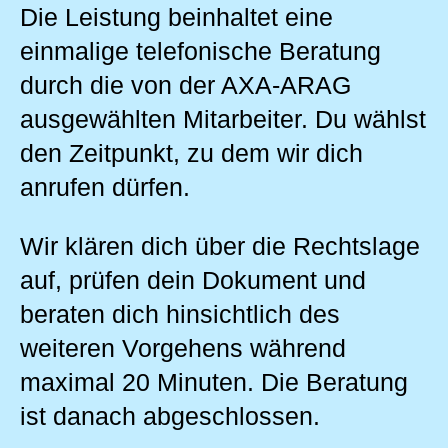
Die Leistung beinhaltet eine
einmalige telefonische Beratung
durch die von der AXA-ARAG
ausgewählten Mitarbeiter. Du wählst
den Zeitpunkt, zu dem wir dich
anrufen dürfen.
Wir klären dich über die Rechtslage
auf, prüfen dein Dokument und
beraten dich hinsichtlich des
weiteren Vorgehens während
maximal 20 Minuten. Die Beratung
ist danach abgeschlossen.