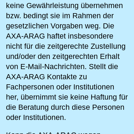
keine Gewährleistung übernehmen
bzw. bedingt sie im Rahmen der
gesetzlichen Vorgaben weg. Die
AXA-ARAG haftet insbesondere
nicht für die zeitgerechte Zustellung
und/oder den zeitgerechten Erhalt
von E-Mail-Nachrichten. Stellt die
AXA-ARAG Kontakte zu
Fachpersonen oder Institutionen
her, übernimmt sie keine Haftung für
die Beratung durch diese Personen
oder Institutionen.