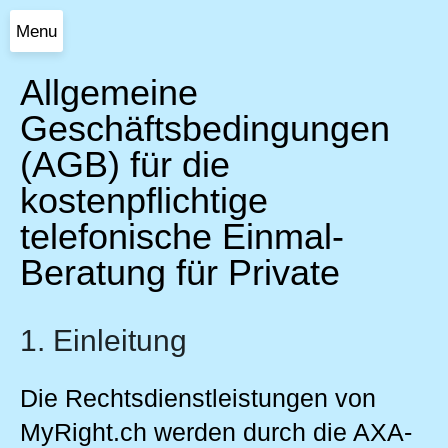
Menu
Allgemeine
Geschäftsbedingungen
(AGB) für die
kostenpflichtige
telefonische Einmal-
Beratung für Private
1. Einleitung
Die Rechtsdienstleistungen von
MyRight.ch werden durch die AXA-