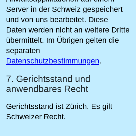
Server in der Schweiz gespeichert
und von uns bearbeitet. Diese
Daten werden nicht an weitere Dritte
übermittelt. Im Übrigen gelten die
separaten
Datenschutzbestimmungen
.
7. Gerichtsstand und
anwendbares Recht
Gerichtsstand ist Zürich. Es gilt
Schweizer Recht.