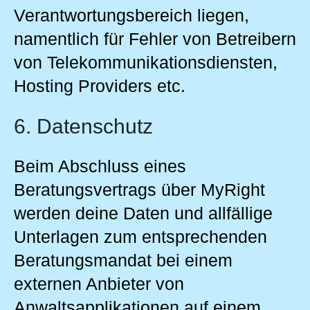
Verantwortungsbereich liegen,
namentlich für Fehler von Betreibern
von Telekommunikationsdiensten,
Hosting Providers etc.
6. Datenschutz
Beim Abschluss eines
Beratungsvertrags über MyRight
werden deine Daten und allfällige
Unterlagen zum entsprechenden
Beratungsmandat bei einem
externen Anbieter von
Anwaltsapplikationen auf einem