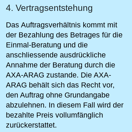
4. Vertragsentstehung
Das Auftragsverhältnis kommt mit
der Bezahlung des Betrages für die
Einmal-Beratung und die
anschliessende ausdrückliche
Annahme der Beratung durch die
AXA-ARAG zustande. Die AXA-
ARAG behält sich das Recht vor,
den Auftrag ohne Grundangabe
abzulehnen. In diesem Fall wird der
bezahlte Preis vollumfänglich
zurückerstattet.