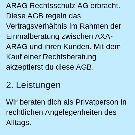
ARAG Rechtsschutz AG erbracht.
Diese AGB regeln das
Vertragsverhältnis im Rahmen der
Einmalberatung zwischen AXA-
ARAG und ihren Kunden. Mit dem
Kauf einer Rechtsberatung
akzeptierst du diese AGB.
2. Leistungen
Wir beraten dich als Privatperson in
rechtlichen Angelegenheiten des
Alltags.