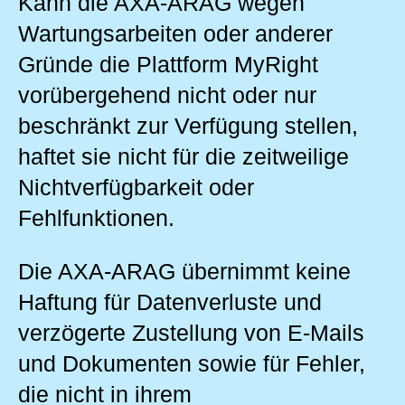
Kann die AXA-ARAG wegen
Wartungsarbeiten oder anderer
Gründe die Plattform MyRight
vorübergehend nicht oder nur
beschränkt zur Verfügung stellen,
haftet sie nicht für die zeitweilige
Nichtverfügbarkeit oder
Fehlfunktionen.
Die AXA-ARAG übernimmt keine
Haftung für Datenverluste und
verzögerte Zustellung von E-Mails
und Dokumenten sowie für Fehler,
die nicht in ihrem