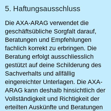
5. Haftungsausschluss
Die AXA-ARAG verwendet die
geschäftsübliche Sorgfalt darauf,
Beratungen und Empfehlungen
fachlich korrekt zu erbringen. Die
Beratung erfolgt ausschliesslich
gestützt auf deine Schilderung des
Sachverhalts und allfällig
eingereichter Unterlagen. Die AXA-
ARAG kann deshalb hinsichtlich der
Vollständigkeit und Richtigkeit der
erteilten Auskünfte und Beratungen