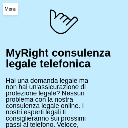
Menu
MyRight consulenza
legale telefonica
Hai una domanda legale ma
non hai un'assicurazione di
protezione legale? Nessun
problema con la nostra
consulenza legale online. I
nostri esperti legali ti
consiglieranno sui prossimi
passi al telefono. Veloce,