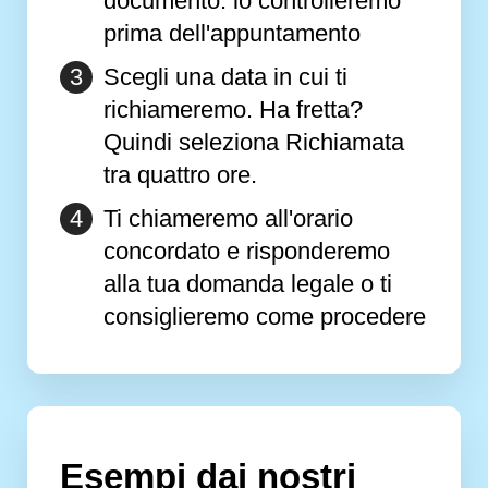
documento: lo controlleremo
prima dell'appuntamento
Scegli una data in cui ti
richiameremo. Ha fretta?
Quindi seleziona Richiamata
tra quattro ore.
Ti chiameremo all'orario
concordato e risponderemo
alla tua domanda legale o ti
consiglieremo come procedere
Esempi dai nostri