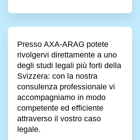
Presso AXA-ARAG potete
rivolgervi direttamente a uno
degli studi legali più forti della
Svizzera: con la nostra
consulenza professionale vi
accompagniamo in modo
competente ed efficiente
attraverso il vostro caso
legale.