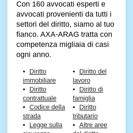
Con 160 avvocati esperti e
avvocati provenienti da tutti i
settori del diritto, siamo al tuo
fianco. AXA-ARAG tratta con
competenza migliaia di casi
ogni anno.
Diritto
Diritto del
immobiliare
lavoro
Diritto
Diritto di
contrattuale
famiglia
Codice della
Diritto
strada
tributario
Legge sulla
Altre aree