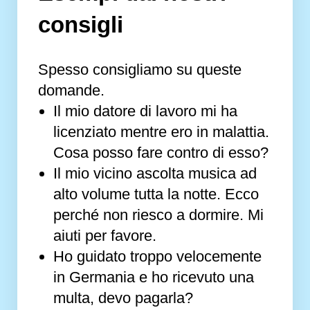
consigli
Spesso consigliamo su queste
domande.
Il mio datore di lavoro mi ha
licenziato mentre ero in malattia.
Cosa posso fare contro di esso?
Il mio vicino ascolta musica ad
alto volume tutta la notte. Ecco
perché non riesco a dormire. Mi
aiuti per favore.
Ho guidato troppo velocemente
in Germania e ho ricevuto una
multa, devo pagarla?