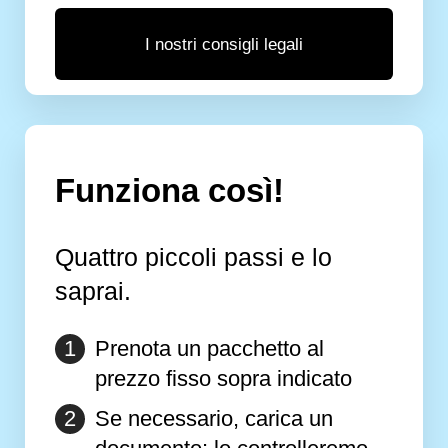
I nostri consigli legali
Funziona così!
Quattro piccoli passi e lo
saprai.
Prenota un pacchetto al
prezzo fisso sopra indicato
Se necessario, carica un