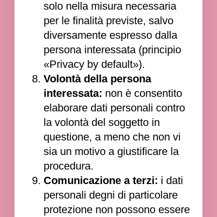
solo nella misura necessaria
per le finalità previste, salvo
diversamente espresso dalla
persona interessata (principio
«Privacy by default»).
Volontà della persona
interessata:
non è consentito
elaborare dati personali contro
la volontà del soggetto in
questione, a meno che non vi
sia un motivo a giustificare la
procedura.
Comunicazione a terzi:
i dati
personali degni di particolare
protezione non possono essere