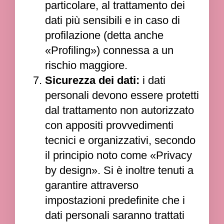
particolare, al trattamento dei
dati più sensibili e in caso di
profilazione (detta anche
«Profiling») connessa a un
rischio maggiore.
Sicurezza dei dati:
i dati
personali devono essere protetti
dal trattamento non autorizzato
con appositi provvedimenti
tecnici e organizzativi, secondo
il principio noto come «Privacy
by design». Si è inoltre tenuti a
garantire attraverso
impostazioni predefinite che i
dati personali saranno trattati