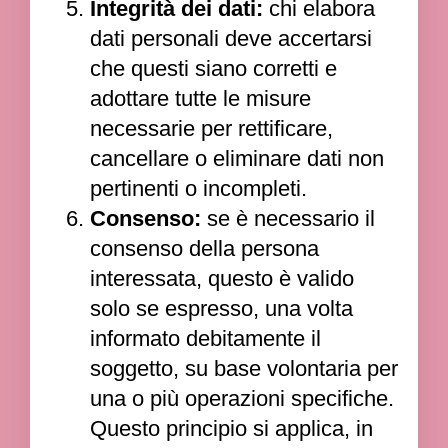
Integrità dei dati:
chi elabora
dati personali deve accertarsi
che questi siano corretti e
adottare tutte le misure
necessarie per rettificare,
cancellare o eliminare dati non
pertinenti o incompleti.
Consenso:
se è necessario il
consenso della persona
interessata, questo è valido
solo se espresso, una volta
informato debitamente il
soggetto, su base volontaria per
una o più operazioni specifiche.
Questo principio si applica, in