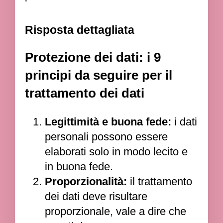
Risposta dettagliata
Protezione dei dati: i 9
principi da seguire per il
trattamento dei dati
Legittimità e buona fede:
i dati
personali possono essere
elaborati solo in modo lecito e
in buona fede.
Proporzionalità:
il trattamento
dei dati deve risultare
proporzionale, vale a dire che