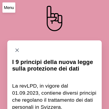
Menu
I 9 principi della nuova legge
sulla protezione dei dati
La revLPD, in vigore dal
01.09.2023, contiene diversi principi
che regolano il trattamento dei dati
personali in Svizzera.