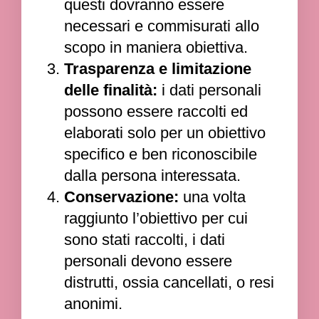
questi dovranno essere
necessari e commisurati allo
scopo in maniera obiettiva.
Trasparenza e limitazione
delle finalità:
i dati personali
possono essere raccolti ed
elaborati solo per un obiettivo
specifico e ben riconoscibile
dalla persona interessata.
Conservazione:
una volta
raggiunto l’obiettivo per cui
sono stati raccolti, i dati
personali devono essere
distrutti, ossia cancellati, o resi
anonimi.