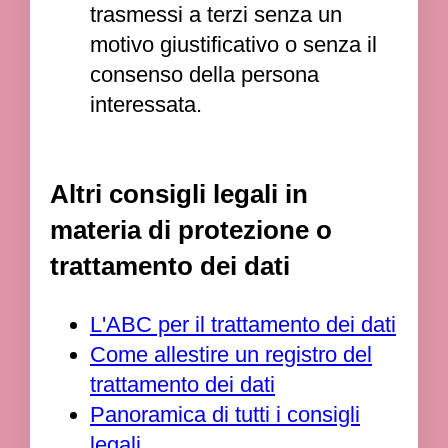
trasmessi a terzi senza un
motivo giustificativo o senza il
consenso della persona
interessata.
Altri consigli legali in
materia di protezione o
trattamento dei dati
L'ABC per il trattamento dei dati
Come allestire un registro del
trattamento dei dati
Panoramica di tutti i consigli
legali