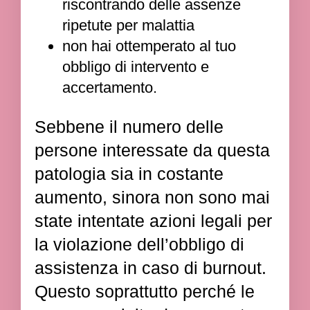
riscontrando delle assenze
ripetute per malattia
non hai ottemperato al tuo
obbligo di intervento e
accertamento.
Sebbene il numero delle
persone interessate da questa
patologia sia in costante
aumento, sinora non sono mai
state intentate azioni legali per
la violazione dell’obbligo di
assistenza in caso di burnout.
Questo soprattutto perché le