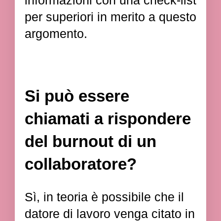
informazioni con una check-list
per superiori in merito a questo
argomento.
Si può essere
chiamati a rispondere
del burnout di un
collaboratore?
Sì, in teoria è possibile che il
datore di lavoro venga citato in