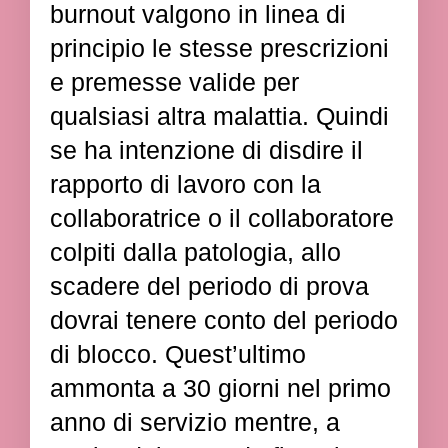
burnout valgono in linea di
principio le stesse prescrizioni
e premesse valide per
qualsiasi altra malattia. Quindi
se ha intenzione di disdire il
rapporto di lavoro con la
collaboratrice o il collaboratore
colpiti dalla patologia, allo
scadere del periodo di prova
dovrai tenere conto del periodo
di blocco. Quest’ultimo
ammonta a 30 giorni nel primo
anno di servizio mentre, a