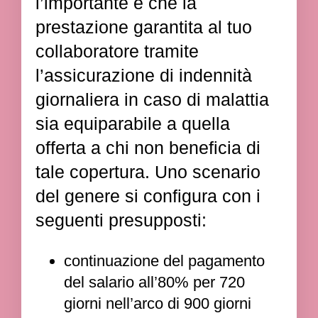
l’importante è che la
prestazione garantita al tuo
collaboratore tramite
l’assicurazione di indennità
giornaliera in caso di malattia
sia equiparabile a quella
offerta a chi non beneficia di
tale copertura. Uno scenario
del genere si configura con i
seguenti presupposti:
continuazione del pagamento
del salario all’80% per 720
giorni nell’arco di 900 giorni