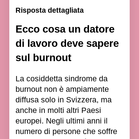
Risposta dettagliata
Ecco cosa un datore
di lavoro deve sapere
sul burnout
La cosiddetta sindrome da
burnout non è ampiamente
diffusa solo in Svizzera, ma
anche in molti altri Paesi
europei. Negli ultimi anni il
numero di persone che soffre