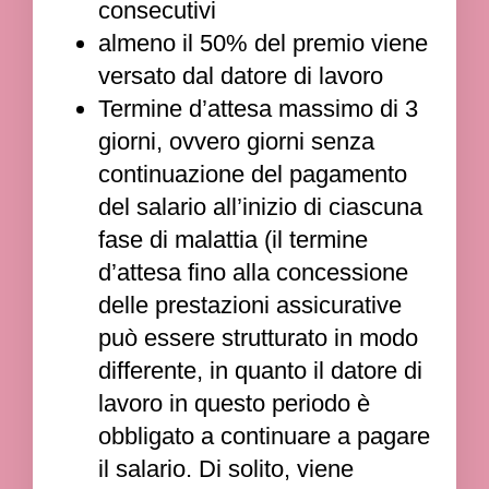
consecutivi
almeno il 50% del premio viene
versato dal datore di lavoro
Termine d’attesa massimo di 3
giorni, ovvero giorni senza
continuazione del pagamento
del salario all’inizio di ciascuna
fase di malattia (il termine
d’attesa fino alla concessione
delle prestazioni assicurative
può essere strutturato in modo
differente, in quanto il datore di
lavoro in questo periodo è
obbligato a continuare a pagare
il salario. Di solito, viene