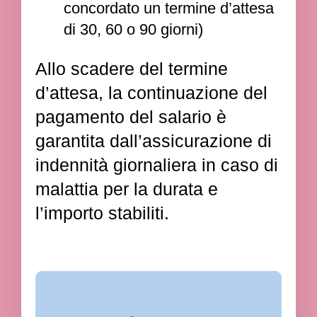
concordato un termine d’attesa
di 30, 60 o 90 giorni)
Allo scadere del termine
d’attesa, la continuazione del
pagamento del salario è
garantita dall’assicurazione di
indennità giornaliera in caso di
malattia per la durata e
l’importo stabiliti.