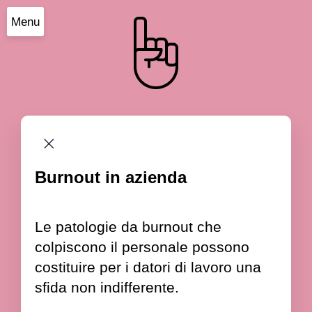
Menu
Burnout in azienda
Le patologie da burnout che
colpiscono il personale possono
costituire per i datori di lavoro una
sfida non indifferente.