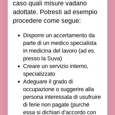
caso quali misure vadano
adottate. Potresti ad esempio
procedere come segue:
Disporre un accertamento da
parte di un medico specialista
in medicina del lavoro (ad es.
presso la Suva)
Creare un servizio interno,
specializzato
Adeguare il grado di
occupazione o suggerire alla
persona interessata di usufruire
di ferie non pagate (purché
essa si dichiari d’accordo con