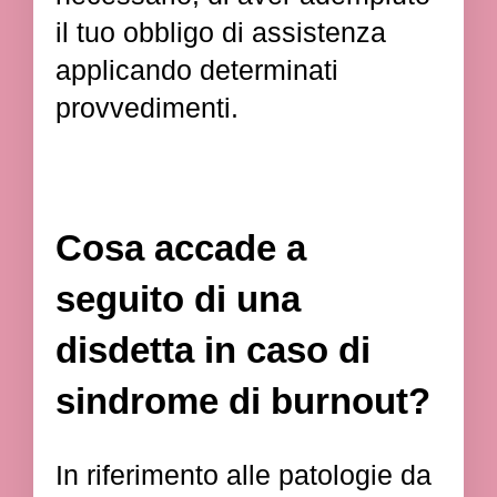
il tuo obbligo di assistenza
applicando determinati
provvedimenti.
Cosa accade a
seguito di una
disdetta in caso di
sindrome di burnout?
In riferimento alle patologie da