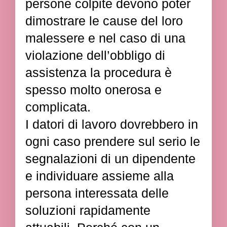
persone colpite devono poter
dimostrare le cause del loro
malessere e nel caso di una
violazione dell’obbligo di
assistenza la procedura è
spesso molto onerosa e
complicata.
I datori di lavoro dovrebbero in
ogni caso prendere sul serio le
segnalazioni di un dipendente
e individuare assieme alla
persona interessata delle
soluzioni rapidamente