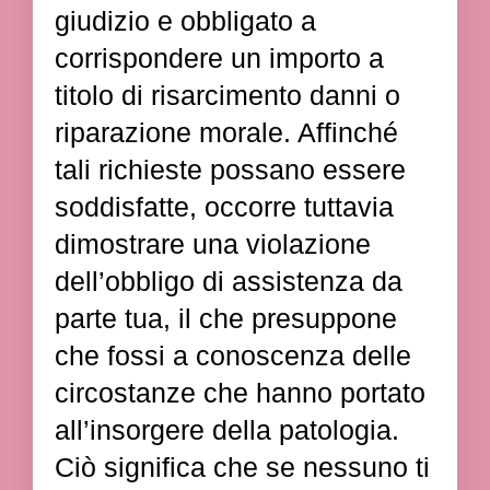
giudizio e obbligato a
corrispondere un importo a
titolo di risarcimento danni o
riparazione morale. Affinché
tali richieste possano essere
soddisfatte, occorre tuttavia
dimostrare una violazione
dell’obbligo di assistenza da
parte tua, il che presuppone
che fossi a conoscenza delle
circostanze che hanno portato
all’insorgere della patologia.
Ciò significa che se nessuno ti