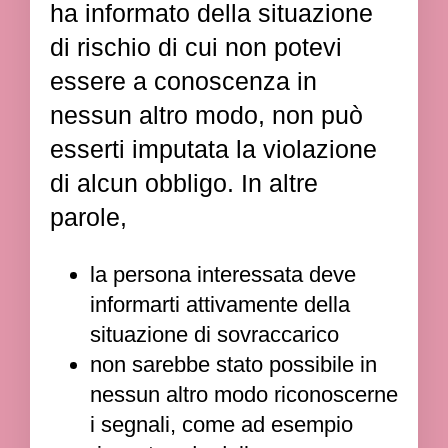
ha informato della situazione
di rischio di cui non potevi
essere a conoscenza in
nessun altro modo, non può
esserti imputata la violazione
di alcun obbligo. In altre
parole,
la persona interessata deve
informarti attivamente della
situazione di sovraccarico
non sarebbe stato possibile in
nessun altro modo riconoscerne
i segnali, come ad esempio