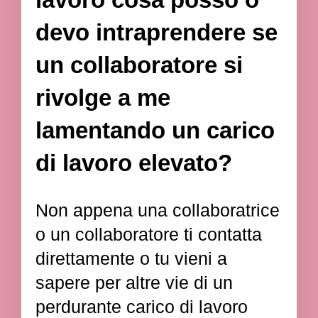
devo intraprendere se
un collaboratore si
rivolge a me
lamentando un carico
di lavoro elevato?
Non appena una collaboratrice
o un collaboratore ti contatta
direttamente o tu vieni a
sapere per altre vie di un
perdurante carico di lavoro