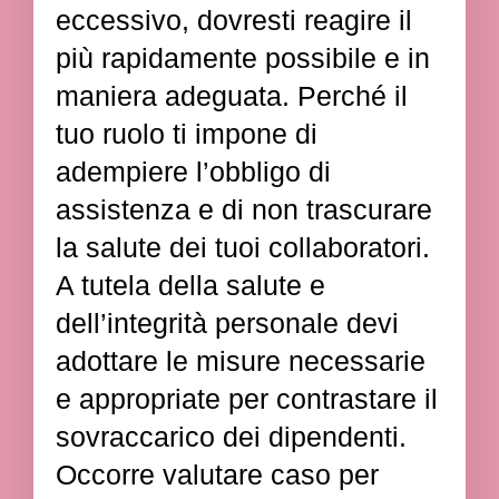
eccessivo, dovresti reagire il
più rapidamente possibile e in
maniera adeguata. Perché il
tuo ruolo ti impone di
adempiere l’obbligo di
assistenza e di non trascurare
la salute dei tuoi collaboratori.
A tutela della salute e
dell’integrità personale devi
adottare le misure necessarie
e appropriate per contrastare il
sovraccarico dei dipendenti.
Occorre valutare caso per