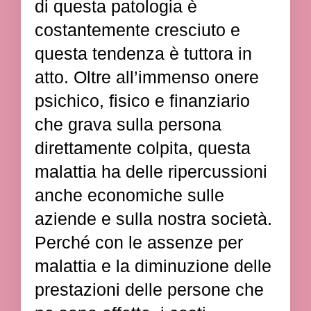
di questa patologia è
costantemente cresciuto e
questa tendenza è tuttora in
atto. Oltre all’immenso onere
psichico, fisico e finanziario
che grava sulla persona
direttamente colpita, questa
malattia ha delle ripercussioni
anche economiche sulle
aziende e sulla nostra società.
Perché con le assenze per
malattia e la diminuzione delle
prestazioni delle persone che