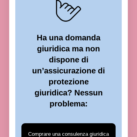
Ha una domanda
giuridica ma non
dispone di
un’assicurazione di
protezione
giuridica? Nessun
problema:
Comprare una consulenza giuridica