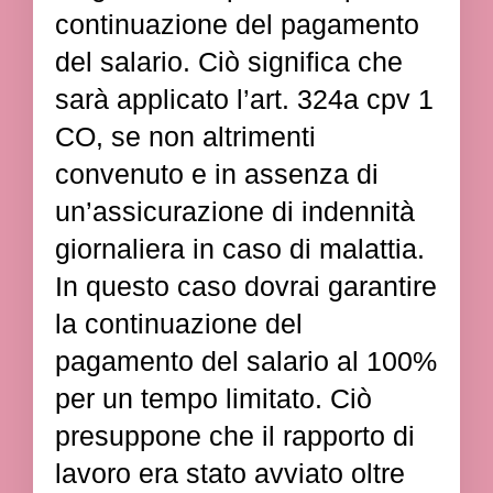
continuazione del pagamento
del salario. Ciò significa che
sarà applicato l’art. 324a cpv 1
CO, se non altrimenti
convenuto e in assenza di
un’assicurazione di indennità
giornaliera in caso di malattia.
In questo caso dovrai garantire
la continuazione del
pagamento del salario al 100%
per un tempo limitato. Ciò
presuppone che il rapporto di
lavoro era stato avviato oltre