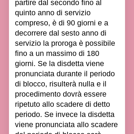
partire dal secondo fino al
quinto anno di servizio
compreso, è di 90 giorni e a
decorrere dal sesto anno di
servizio la proroga è possibile
fino a un massimo di 180
giorni. Se la disdetta viene
pronunciata durante il periodo
di blocco, risulterà nulla e il
procedimento dovrà essere
ripetuto allo scadere di detto
periodo. Se invece la disdetta
viene pronunciata allo scadere