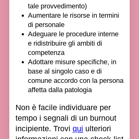
tale provvedimento)
Aumentare le risorse in termini
di personale
Adeguare le procedure interne
e ridistribuire gli ambiti di
competenza
Adottare misure specifiche, in
base al singolo caso e di
comune accordo con la persona
affetta dalla patologia
Non è facile individuare per
tempo i segnali di un burnout
incipiente. Trovi
qui
ulteriori