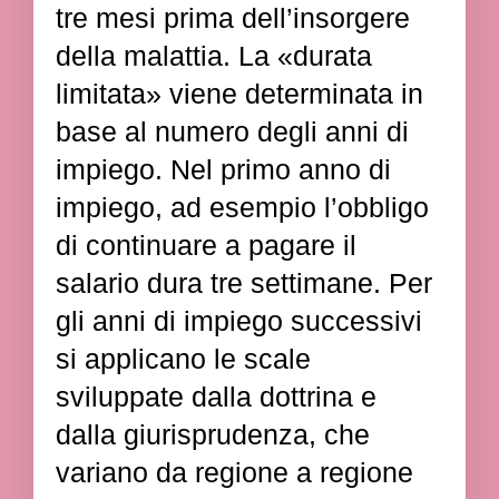
tre mesi prima dell’insorgere
della malattia. La «durata
limitata» viene determinata in
base al numero degli anni di
impiego. Nel primo anno di
impiego, ad esempio l’obbligo
di continuare a pagare il
salario dura tre settimane. Per
gli anni di impiego successivi
si applicano le scale
sviluppate dalla dottrina e
dalla giurisprudenza, che
variano da regione a regione