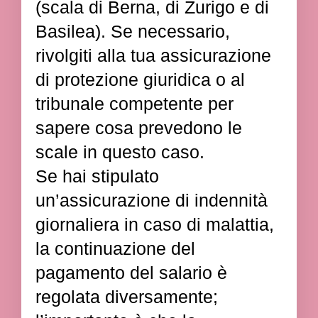
(scala di Berna, di Zurigo e di
Basilea). Se necessario,
rivolgiti alla tua assicurazione
di protezione giuridica o al
tribunale competente per
sapere cosa prevedono le
scale in questo caso.
Se hai stipulato
un’assicurazione di indennità
giornaliera in caso di malattia,
la continuazione del
pagamento del salario è
regolata diversamente;