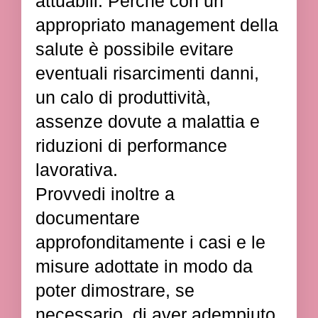
attuabili. Perché con un
appropriato management della
salute è possibile evitare
eventuali risarcimenti danni,
un calo di produttività,
assenze dovute a malattia e
riduzioni di performance
lavorativa.
Provvedi inoltre a
documentare
approfonditamente i casi e le
misure adottate in modo da
poter dimostrare, se
necessario, di aver adempiuto