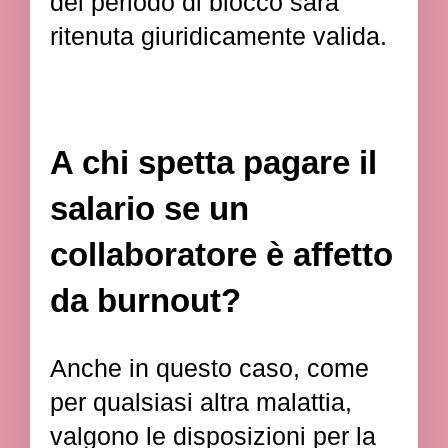
del periodo di blocco sarà
ritenuta giuridicamente valida.
A chi spetta pagare il
salario se un
collaboratore è affetto
da burnout?
Anche in questo caso, come
per qualsiasi altra malattia,
valgono le disposizioni per la