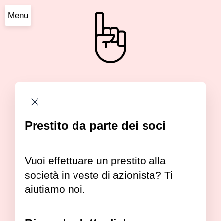
Menu
Prestito da parte dei soci
Vuoi effettuare un prestito alla
società in veste di azionista? Ti
aiutiamo noi.