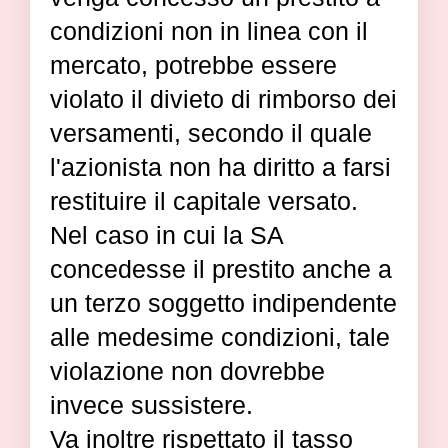
condizioni non in linea con il
mercato, potrebbe essere
violato il divieto di rimborso dei
versamenti, secondo il quale
l'azionista non ha diritto a farsi
restituire il capitale versato.
Nel caso in cui la SA
concedesse il prestito anche a
un terzo soggetto indipendente
alle medesime condizioni, tale
violazione non dovrebbe
invece sussistere.
Va inoltre rispettato il tasso