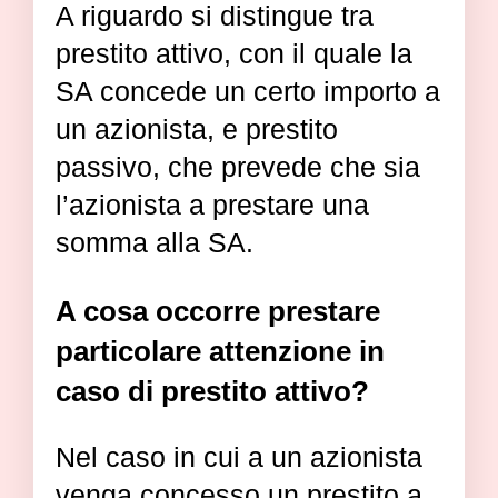
A riguardo si distingue tra
prestito attivo, con il quale la
SA concede un certo importo a
un azionista, e prestito
passivo, che prevede che sia
l’azionista a prestare una
somma alla SA.
A cosa occorre prestare
particolare attenzione in
caso di prestito attivo?
Nel caso in cui a un azionista
venga concesso un prestito a