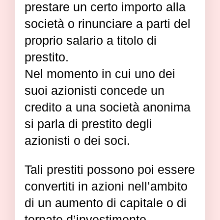
prestare un certo importo alla
società o rinunciare a parti del
proprio salario a titolo di
prestito.
Nel momento in cui uno dei
suoi azionisti concede un
credito a una società anonima
si parla di prestito degli
azionisti o dei soci.
Tali prestiti possono poi essere
convertiti in azioni nell’ambito
di un aumento di capitale o di
tornate d’investimento