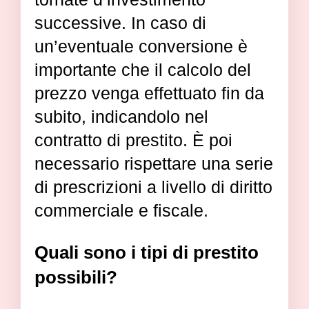
successive. In caso di
un’eventuale conversione è
importante che il calcolo del
prezzo venga effettuato fin da
subito, indicandolo nel
contratto di prestito. È poi
necessario rispettare una serie
di prescrizioni a livello di diritto
commerciale e fiscale.
Quali sono i tipi di prestito
possibili?