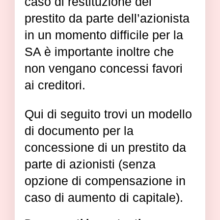
caso di restituzione del
prestito da parte dell’azionista
in un momento difficile per la
SA è importante inoltre che
non vengano concessi favori
ai creditori.
Qui di seguito trovi un modello
di documento per la
concessione di un prestito da
parte di azionisti (senza
opzione di compensazione in
caso di aumento di capitale).