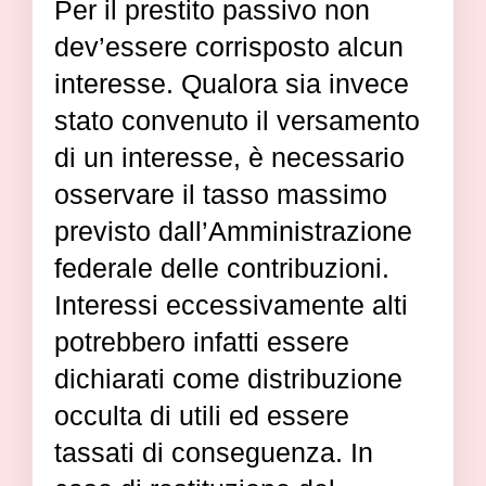
Per il prestito passivo non
dev’essere corrisposto alcun
interesse. Qualora sia invece
stato convenuto il versamento
di un interesse, è necessario
osservare il tasso massimo
previsto dall’Amministrazione
federale delle contribuzioni.
Interessi eccessivamente alti
potrebbero infatti essere
dichiarati come distribuzione
occulta di utili ed essere
tassati di conseguenza. In