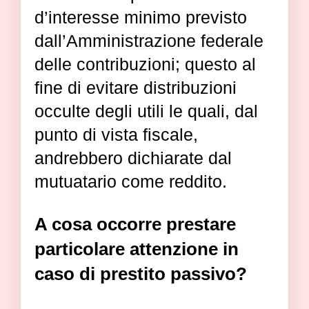
d’interesse minimo previsto
dall’Amministrazione federale
delle contribuzioni; questo al
fine di evitare distribuzioni
occulte degli utili le quali, dal
punto di vista fiscale,
andrebbero dichiarate dal
mutuatario come reddito.
A cosa occorre prestare
particolare attenzione in
caso di prestito passivo?