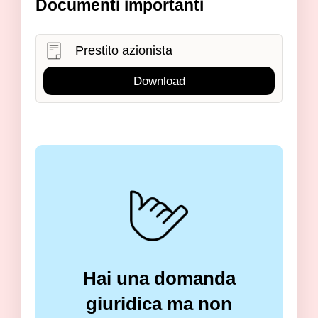
Documenti importanti
Prestito azionista
Download
Hai una domanda
giuridica ma non