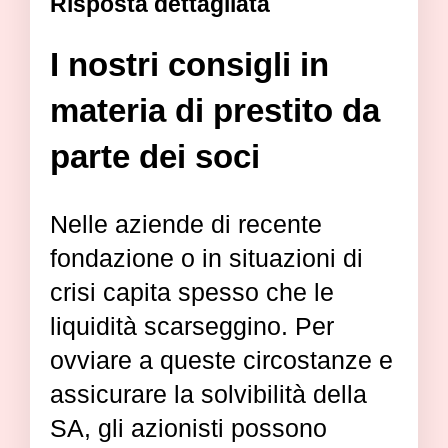
Risposta dettagliata
I nostri consigli in
materia di prestito da
parte dei soci
Nelle aziende di recente
fondazione o in situazioni di
crisi capita spesso che le
liquidità scarseggino. Per
ovviare a queste circostanze e
assicurare la solvibilità della
SA, gli azionisti possono