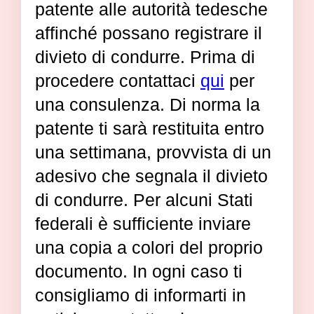
patente alle autorità tedesche
affinché possano registrare il
divieto di condurre. Prima di
procedere contattaci
qui
per
una consulenza. Di norma la
patente ti sarà restituita entro
una settimana, provvista di un
adesivo che segnala il divieto
di condurre. Per alcuni Stati
federali è sufficiente inviare
una copia a colori del proprio
documento. In ogni caso ti
consigliamo di informarti in