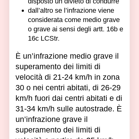
disposto un divieto di condurre
dall’altro se l’infrazione viene
considerata come medio grave
o grave ai sensi degli artt. 16b e
16c LCStr.
È un’infrazione medio grave il
superamento dei limiti di
velocità di 21-24 km/h in zona
30 o nei centri abitati, di 26-29
km/h fuori dai centri abitati e di
31-34 km/h sulle autostrade. È
un’infrazione grave il
superamento dei limiti di