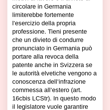
circolare in Germania
limiterebbe fortemente
l'esercizio della propria
professione. Tieni presente
che un divieto di condurre
pronunciato in Germania può
portare alla revoca della
patente anche in Svizzera se
le autorità elvetiche vengono a
conoscenza dell’infrazione
commessa all’estero (art.
16cbis LCStr). In questo modo
il legislatore vuole garantire