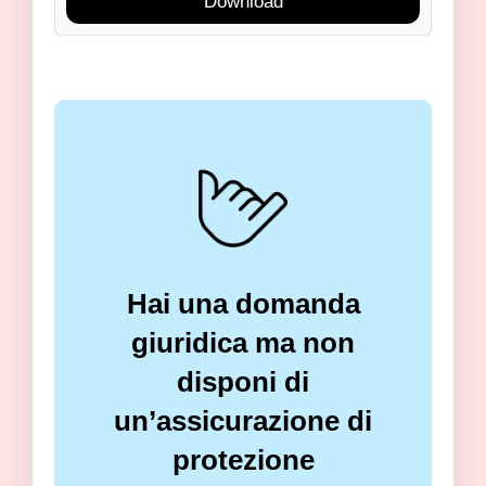
Download
Hai una domanda
giuridica ma non
disponi di
un’assicurazione di
protezione