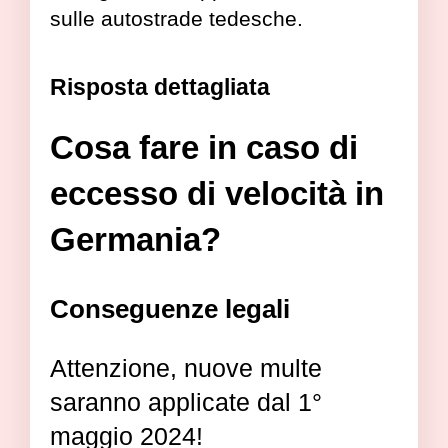
sulle autostrade tedesche.
Risposta dettagliata
Cosa fare in caso di
eccesso di velocità in
Germania?
Conseguenze legali
Attenzione, nuove multe
saranno applicate dal 1°
maggio 2024!