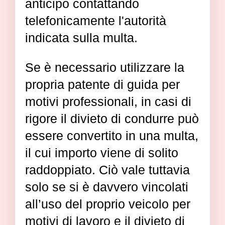
anticipo contattando
telefonicamente l'autorità
indicata sulla multa.
Se è necessario utilizzare la
propria patente di guida per
motivi professionali, in casi di
rigore il divieto di condurre può
essere convertito in una multa,
il cui importo viene di solito
raddoppiato. Ciò vale tuttavia
solo se si è davvero vincolati
all’uso del proprio veicolo per
motivi di lavoro e il divieto di