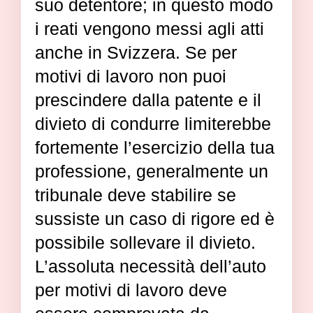
suo detentore; in questo modo
i reati vengono messi agli atti
anche in Svizzera. Se per
motivi di lavoro non puoi
prescindere dalla patente e il
divieto di condurre limiterebbe
fortemente l’esercizio della tua
professione, generalmente un
tribunale deve stabilire se
sussiste un caso di rigore ed è
possibile sollevare il divieto.
L’assoluta necessità dell’auto
per motivi di lavoro deve