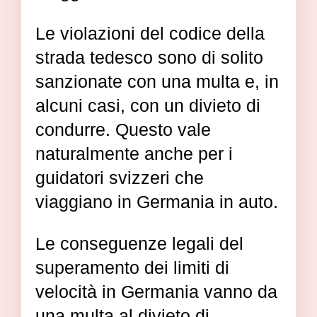
Le violazioni del codice della
strada tedesco sono di solito
sanzionate con una multa e, in
alcuni casi, con un divieto di
condurre. Questo vale
naturalmente anche per i
guidatori svizzeri che
viaggiano in Germania in auto.
Le conseguenze legali del
superamento dei limiti di
velocità in Germania vanno da
una multa al divieto di