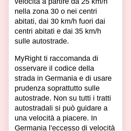
velocità a partire da 25 km/h
nella zona 30 o nei centri
abitati, dai 30 km/h fuori dai
centri abitati e dai 35 km/h
sulle autostrade.
MyRight ti raccomanda di
osservare il codice della
strada in Germania e di usare
prudenza soprattutto sulle
autostrade. Non su tutti i tratti
autostradali si può guidare a
una velocità a piacere. In
Germania l'eccesso di velocità