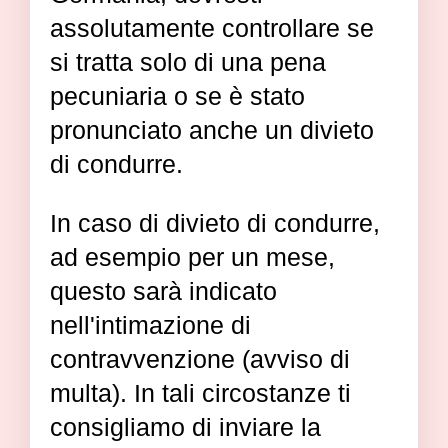
assolutamente controllare se
si tratta solo di una pena
pecuniaria o se è stato
pronunciato anche un divieto
di condurre.
In caso di divieto di condurre,
ad esempio per un mese,
questo sarà indicato
nell'intimazione di
contravvenzione (avviso di
multa). In tali circostanze ti
consigliamo di inviare la