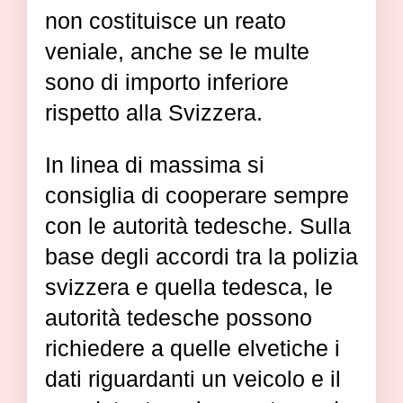
non costituisce un reato
veniale, anche se le multe
sono di importo inferiore
rispetto alla Svizzera.
In linea di massima si
consiglia di cooperare sempre
con le autorità tedesche. Sulla
base degli accordi tra la polizia
svizzera e quella tedesca, le
autorità tedesche possono
richiedere a quelle elvetiche i
dati riguardanti un veicolo e il