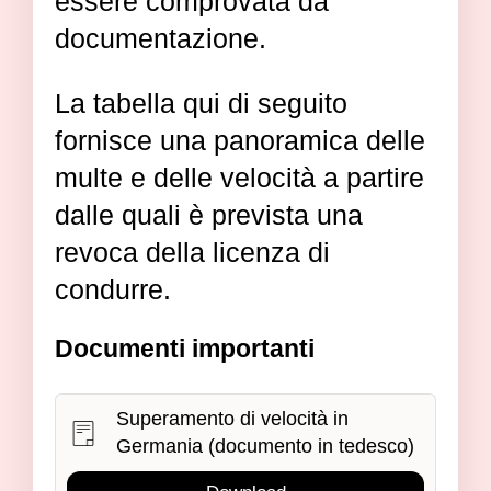
essere comprovata da
documentazione.
La tabella qui di seguito
fornisce una panoramica delle
multe e delle velocità a partire
dalle quali è prevista una
revoca della licenza di
condurre.
Documenti importanti
Superamento di velocità in
Germania (documento in tedesco)