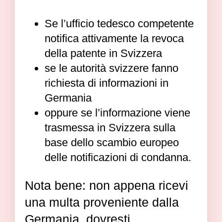
Se l’ufficio tedesco competente
notifica attivamente la revoca
della patente in Svizzera
se le autorità svizzere fanno
richiesta di informazioni in
Germania
oppure se l’informazione viene
trasmessa in Svizzera sulla
base dello scambio europeo
delle notificazioni di condanna.
Nota bene: non appena ricevi
una multa proveniente dalla
Germania, dovresti