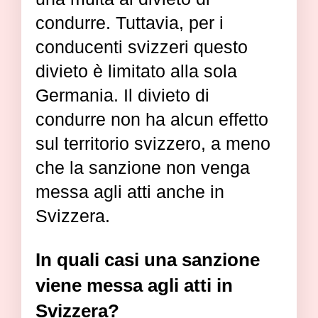
condurre. Tuttavia, per i
conducenti svizzeri questo
divieto è limitato alla sola
Germania. Il divieto di
condurre non ha alcun effetto
sul territorio svizzero, a meno
che la sanzione non venga
messa agli atti anche in
Svizzera.
In quali casi una sanzione
viene messa agli atti in
Svizzera?