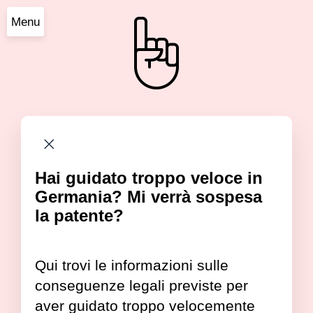
Menu
Hai guidato troppo veloce in
Germania? Mi verrà sospesa
la patente?
Qui trovi le informazioni sulle
conseguenze legali previste per
aver guidato troppo velocemente