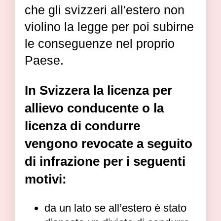
che gli svizzeri all'estero non
violino la legge per poi subirne
le conseguenze nel proprio
Paese.
In Svizzera la licenza per
allievo conducente o la
licenza di condurre
vengono revocate a seguito
di infrazione per i seguenti
motivi:
da un lato se all’estero è stato