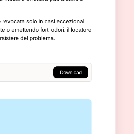
 revocata solo in casi eccezionali.
 o emettendo forti odori, il locatore
ersistere del problema.
Download