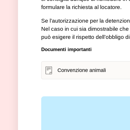
formulare la richiesta al locatore.
Se l’autorizzazione per la detenzion
Nel caso in cui sia dimostrabile che
può esigere il rispetto dell’obbligo
Documenti importanti
Convenzione animali