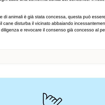
e di animali è già stata concessa, questa può essere
 il cane disturba il vicinato abbaiando incessantemente
 di diligenza e revocare il consenso già concesso al p