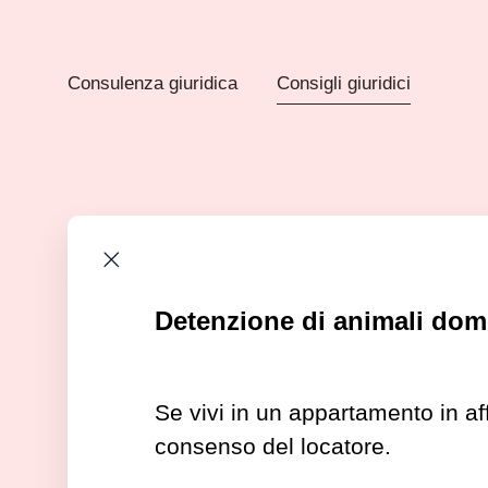
Consulenza giuridica
Consigli giuridici
Detenzione di animali dom
Se vivi in un appartamento in a
consenso del locatore.