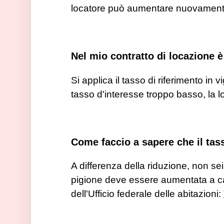
locatore può aumentare nuovamente i
Nel mio contratto di locazione è
Si applica il tasso di riferimento in
tasso d'interesse troppo basso, la lo
Come faccio a sapere che il tas
A differenza della riduzione, non sei 
pigione deve essere aumentata a cau
dell'Ufficio federale delle abitazioni: