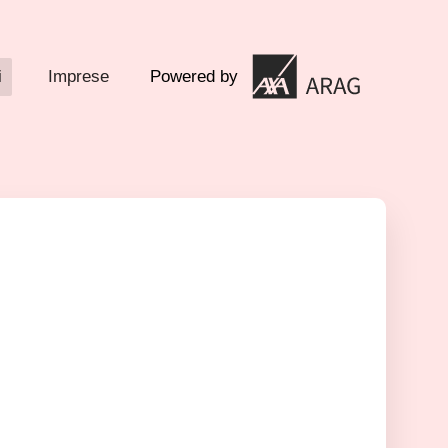
i
Imprese
Powered by