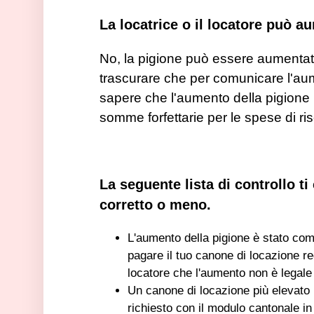
La locatrice o il locatore può a
No, la pigione può essere aumentata
trascurare che per comunicare l'aume
sapere che l'aumento della pigione 
somme forfettarie per le spese di r
La seguente lista di controllo ti
corretto o meno.
L'aumento della pigione è stato com
pagare il tuo canone di locazione re
locatore che l'aumento non è legal
Un canone di locazione più elevato 
richiesto con il modulo cantonale 