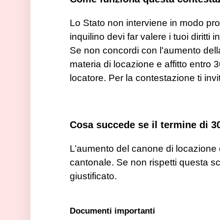
Lo Stato non interviene in modo pro
inquilino devi far valere i tuoi diritti
Se non concordi con l'aumento della 
materia di locazione e affitto entro
locatore. Per la contestazione ti invi
Cosa succede se il termine di 3
L’aumento del canone di locazione 
cantonale. Se non rispetti questa 
giustificato.
Documenti importanti