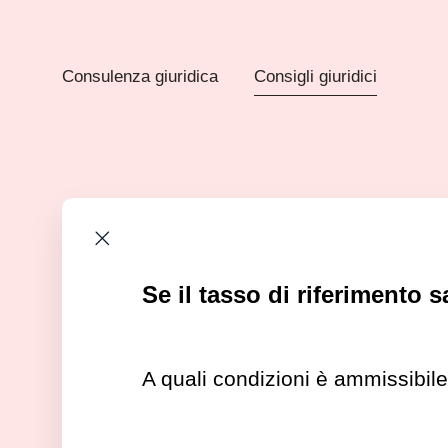
Consulenza giuridica
Consigli giuridici
Se il tasso di riferimento 
A quali condizioni è ammissibil