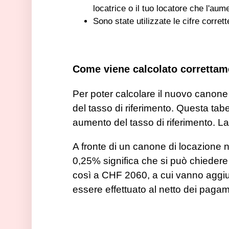
locatrice o il tuo locatore che l'au
Sono state utilizzate le cifre corre
Come viene calcolato correttam
Per poter calcolare il nuovo canone 
del tasso di riferimento. Questa tab
aumento del tasso di riferimento. La
A fronte di un canone di locazione 
0,25% significa che si può chieder
così a CHF 2060, a cui vanno aggiun
essere effettuato al netto dei pagam