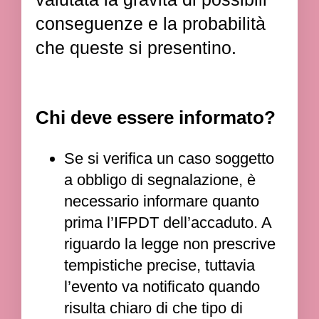
conseguenze e la probabilità
che queste si presentino.
Chi deve essere informato?
Se si verifica un caso soggetto
a obbligo di segnalazione, è
necessario informare quanto
prima l’IFPDT dell’accaduto. A
riguardo la legge non prescrive
tempistiche precise, tuttavia
l’evento va notificato quando
risulta chiaro di che tipo di