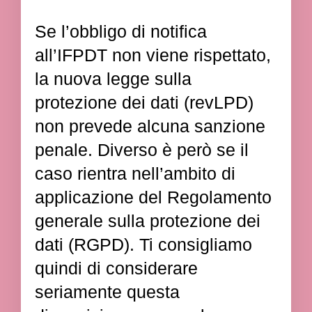
Se l’obbligo di notifica
all’IFPDT non viene rispettato,
la nuova legge sulla
protezione dei dati (revLPD)
non prevede alcuna sanzione
penale. Diverso è però se il
caso rientra nell’ambito di
applicazione del Regolamento
generale sulla protezione dei
dati (RGPD). Ti consigliamo
quindi di considerare
seriamente questa