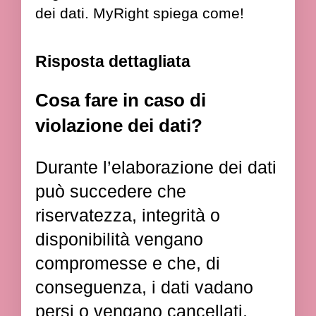
dei dati. MyRight spiega come!
Risposta dettagliata
Cosa fare in caso di
violazione dei dati?
Durante l’elaborazione dei dati
può succedere che
riservatezza, integrità o
disponibilità vengano
compromesse e che, di
conseguenza, i dati vadano
persi o vengano cancellati,