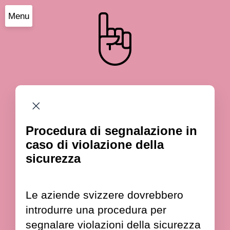
Menu
Procedura di segnalazione in
caso di violazione della
sicurezza
Le aziende svizzere dovrebbero
introdurre una procedura per
segnalare violazioni della sicurezza