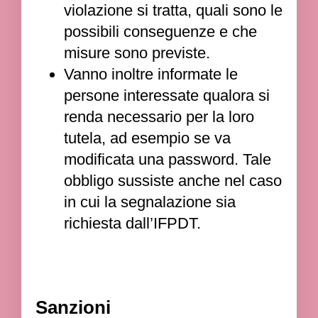
violazione si tratta, quali sono le
possibili conseguenze e che
misure sono previste.
Vanno inoltre informate le
persone interessate qualora si
renda necessario per la loro
tutela, ad esempio se va
modificata una password. Tale
obbligo sussiste anche nel caso
in cui la segnalazione sia
richiesta dall’IFPDT.
Sanzioni