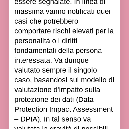
essere segnalate. In linea di
massima vanno notificati quei
casi che potrebbero
comportare rischi elevati per la
personalità o i diritti
fondamentali della persona
interessata. Va dunque
valutato sempre il singolo
caso, basandosi sul modello di
valutazione d'impatto sulla
protezione dei dati (Data
Protection Impact Assessment
– DPIA). In tal senso va
valutata la gravità di possibili