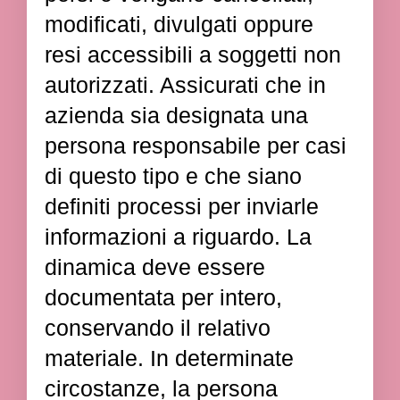
modificati, divulgati oppure
resi accessibili a soggetti non
autorizzati. Assicurati che in
azienda sia designata una
persona responsabile per casi
di questo tipo e che siano
definiti processi per inviarle
informazioni a riguardo. La
dinamica deve essere
documentata per intero,
conservando il relativo
materiale. In determinate
circostanze, la persona