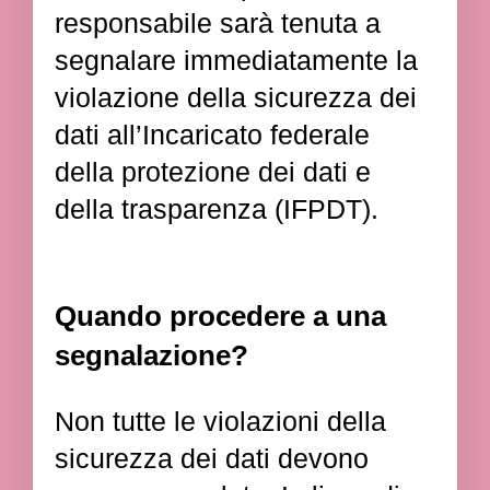
responsabile sarà tenuta a
segnalare immediatamente la
violazione della sicurezza dei
dati all’Incaricato federale
della protezione dei dati e
della trasparenza (IFPDT).
Quando procedere a una
segnalazione?
Non tutte le violazioni della
sicurezza dei dati devono