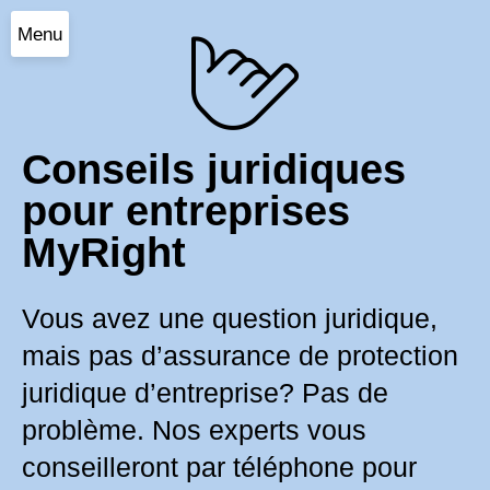
Menu
Conseils juridiques
pour entreprises
MyRight
Vous avez une question juridique,
mais pas d’assurance de protection
juridique d’entreprise? Pas de
problème. Nos experts vous
conseilleront par téléphone pour