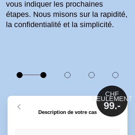
vous indiquer les prochaines
étapes. Nous misons sur la rapidité,
la confidentialité et la simplicité.
CHF
SEULEMENT
99.-
Description de votre cas